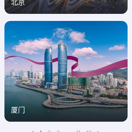
北京
厦门