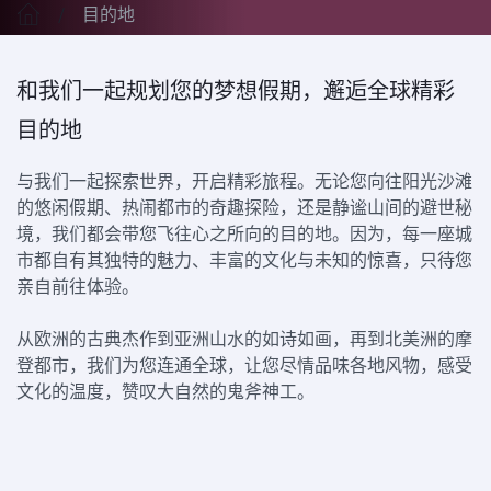
目的地
和我们一起规划您的梦想假期，邂逅全球精彩
目的地
与我们一起探索世界，开启精彩旅程。无论您向往阳光沙滩
的悠闲假期、热闹都市的奇趣探险，还是静谧山间的避世秘
境，我们都会带您飞往心之所向的目的地。因为，每一座城
市都自有其独特的魅力、丰富的文化与未知的惊喜，只待您
亲自前往体验。
从欧洲的古典杰作到亚洲山水的如诗如画，再到北美洲的摩
登都市，我们为您连通全球，让您尽情品味各地风物，感受
文化的温度，赞叹大自然的鬼斧神工。