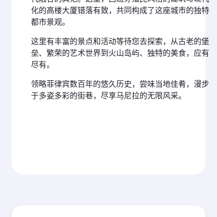
化的高楼大厦错落有致，共同构成了这座城市的独特
都市景观。
这里有丰富的景点和活动等待您去探索，从古老的堡
垒、繁荣的艺术世界到火山岛屿、独特的美食，应有
尽有。
领略菲律宾数百年的悠久历史，尝味当地佳肴，漫步
于多姿多彩的街巷，尽享马尼拉的无限风采。