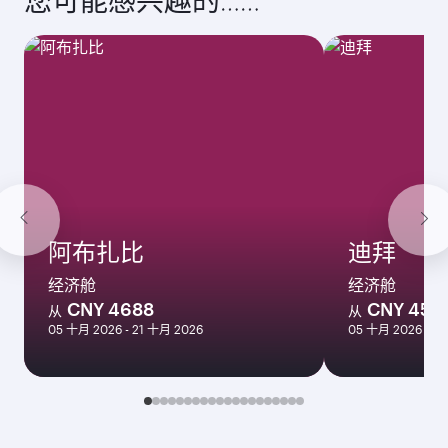
十月
2026
十一月
2026
十二月
2026
一月
2027