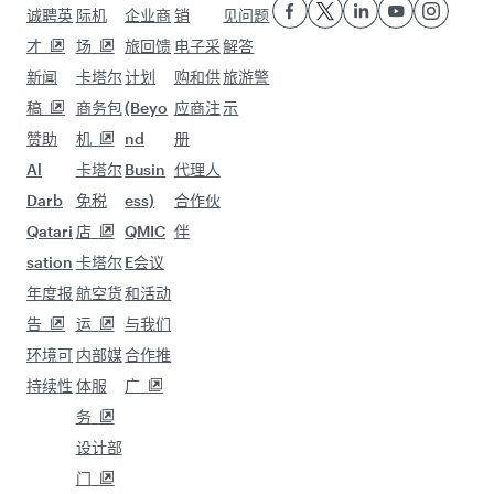
荐。
飞往 的航班 爱丁堡
飞往 的航班 阿姆斯特丹
飞往 的航班 吉达
飞往 的航班 华盛顿
飞往 的航班 伊斯坦布尔
飞往 的航班 华沙
飞往 的航班 利雅得
飞往 的航班 雅典
飞往 的航班 日内瓦
飞往 的航班 伦敦
飞往 的航班 维也纳
飞往 的航班 迪拜
飞往 的航班 阿布扎比
飞往 的航班 内罗毕