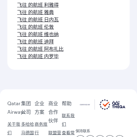
飞往 的航班 都柏林
飞往 的航班 罗马
飞往 的航班 柏林
飞往 的航班 苏黎世
飞往 的航班 法兰克福
飞往 的航班 慕尼黑
飞往 的航班 米兰
飞往 的航班 纽约
飞往 的航班 曼彻斯特
马尼拉 (MNL)之后的更多精彩目
的地
继续您的探索之旅，查看我们的精选推