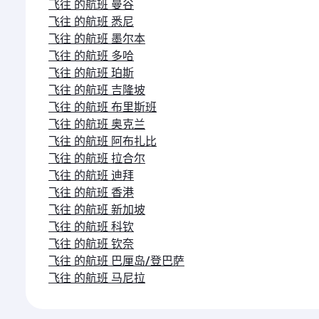
飞往 的航班 曼谷
飞往 的航班 悉尼
飞往 的航班 墨尔本
飞往 的航班 多哈
飞往 的航班 珀斯
飞往 的航班 吉隆坡
飞往 的航班 布里斯班
飞往 的航班 奥克兰
飞往 的航班 阿布扎比
飞往 的航班 拉合尔
飞往 的航班 迪拜
飞往 的航班 香港
飞往 的航班 新加坡
飞往 的航班 科钦
飞往 的航班 钦奈
飞往 的航班 巴厘岛/登巴萨
飞往 的航班 马尼拉