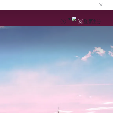
ZH
登录
注册