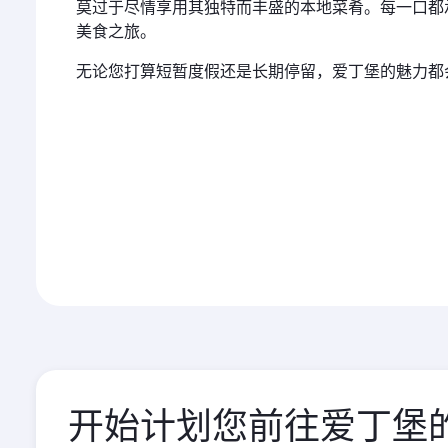
莫过于尽情享用其独特而丰盛的本地菜肴。每一口都
美食之旅。
无论您打算短暂度假还是长期停留，爱丁堡的魅力都
开始计划您前往爱丁堡