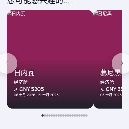
十月
5,142
CNY
十一月
5,032
CNY
最优惠票价
十二月
5,009
CNY
一月
5,182
CNY