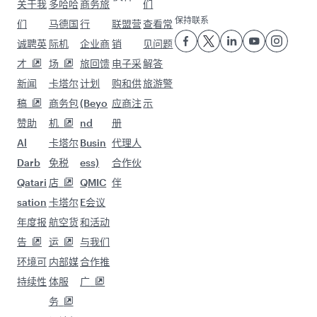
飞往 的航班 恩德培
飞往 的航班 开普敦
飞往 的航班 首尔
飞往 的航班 新加坡
飞往 的航班 爱丁堡
飞往 的航班 巴塞罗那
飞往 的航班 伦敦
飞往 的航班 米兰
飞往 的航班 贝鲁特
飞往 的航班 拉各斯
飞往 的航班 普吉岛
飞往 的航班 罗马
飞往 的航班 慕尼黑
飞往 的航班 雅典
飞往 的航班 拉合尔
飞往 的航班 日内瓦
飞往 的航班 伊斯兰堡
飞往 的航班 科伦坡