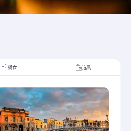
餐食
选购