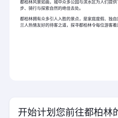
都柏林风景如画，城中众多公园与滨水区为人们提供
步、骑行与探索自然的绝佳去处。
都柏林拥有众多引人入胜的景点，是家庭度假、独自
兰人热情友好的待客之道，探寻都柏林令每位游客着
开始计划您前往都柏林