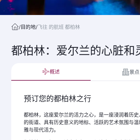
/
目的地
/
飞往 的航班 都柏林
都柏林：爱尔兰的心脏和
概述
景点
预订您的都柏林之行
都柏林，这座爱尔兰的活力之心，是一座浸润着历史
的街道、具有历史意义的地标、活跃的艺术氛围与温
雅与现代活力。