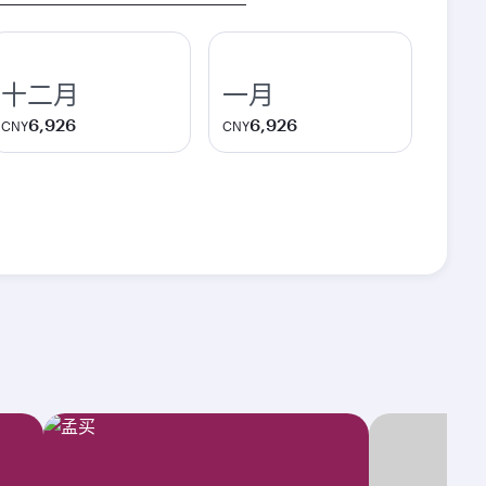
十二月
一月
6,926
6,926
CNY
CNY