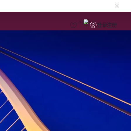
ZH
登录
注册