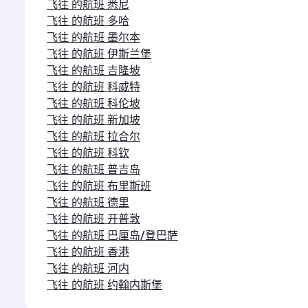
飞往 的航班 悉尼
飞往 的航班 多哈
飞往 的航班 墨尔本
飞往 的航班 伊斯兰堡
飞往 的航班 吉隆坡
飞往 的航班 科威特
飞往 的航班 科伦坡
飞往 的航班 新加坡
飞往 的航班 拉合尔
飞往 的航班 科钦
飞往 的航班 普吉岛
飞往 的航班 布里斯班
飞往 的航班 德里
飞往 的航班 开普敦
飞往 的航班 巴厘岛/登巴萨
飞往 的航班 香港
飞往 的航班 河内
飞往 的航班 约翰内斯堡