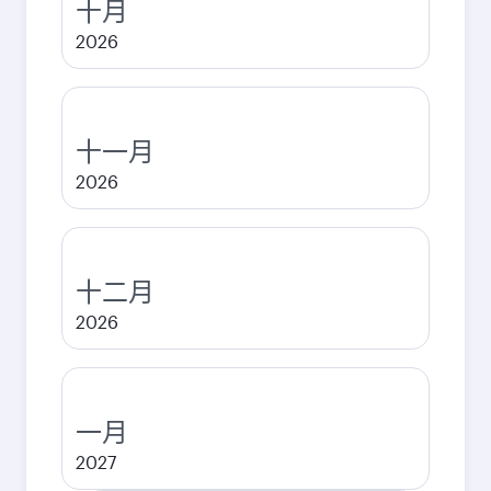
十月
2026
十一月
2026
十二月
2026
一月
2027