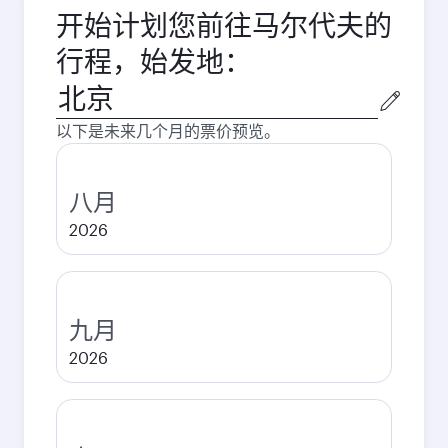
开始计划您前往马尔代夫的
行程，始发地：
始
发
以下是未来几个月的票价预览。
城
市
八月
2026
九月
2026