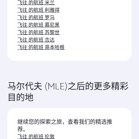
飞往 的航班 米兰
飞往 的航班 利雅得
飞往 的航班 罗马
飞往 的航班 慕尼黑
飞往 的航班 苏黎世
飞往 的航班 吉达
飞往 的航班 哥本哈根
马尔代夫 (MLE)之后的更多精彩
目的地
继续您的探索之旅，查看我们的精选推
荐。
飞往 的航班 伦敦