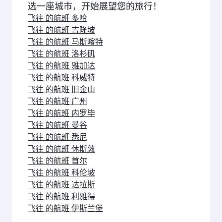
选一座城市，开始展望您的旅行！
飞往 的航班 多哈
飞往 的航班 吉隆坡
飞往 的航班 马斯喀特
飞往 的航班 洛杉矶
飞往 的航班 雅加达
飞往 的航班 科威特
飞往 的航班 旧金山
飞往 的航班 广州
飞往 的航班 内罗毕
飞往 的航班 曼谷
飞往 的航班 悉尼
飞往 的航班 休斯敦
飞往 的航班 首尔
飞往 的航班 科伦坡
飞往 的航班 达拉斯
飞往 的航班 利雅得
飞往 的航班 伊斯兰堡