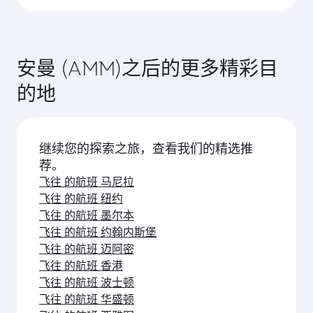
安曼 (AMM)之后的更多精彩目
的地
继续您的探索之旅，查看我们的精选推
荐。
飞往 的航班 马尼拉
飞往 的航班 纽约
飞往 的航班 墨尔本
飞往 的航班 约翰内斯堡
飞往 的航班 迈阿密
飞往 的航班 香港
飞往 的航班 波士顿
飞往 的航班 华盛顿