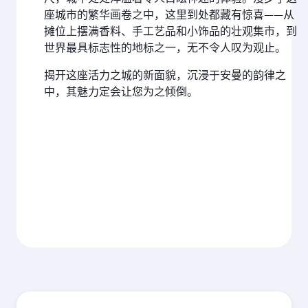
座城市的繁华画卷之中，这里到处都藏有惊喜——从
摊位上摆满香料、手工艺品和小饰品的壮观集市，到
世界最具标志性的地标之一，无不令人叹为观止。
揭开这座活力之城的新面貌，沉浸于安曼的韵律之
中，其魅力定会让您为之倾倒。