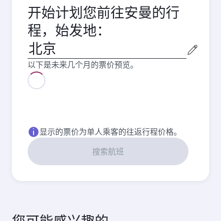
开始计划您前往安曼的行
程，始发地：
始
发
以下是未来几个月的票价预览。
城
市
显示的票价为单人乘客的往返行程价格。
搜索航班