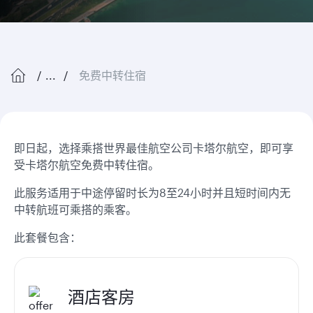
...
免费中转住宿
即日起，选择乘搭世界最佳航空公司卡塔尔航空，即可享
受卡塔尔航空免费中转住宿。
此服务适用于中途停留时长为8至24小时并且短时间内无
中转航班可乘搭的乘客。
此套餐包含：
酒店客房