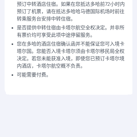
预订中转酒店住宿。如果在您抵达多哈前72小时内
预订了机票，请在抵达多哈哈马德国际机场时前往
转乘服务台安排中转住宿。
是否提供中转住宿由卡塔尔航空全权决定。并非所
有票价均可享受此项中途停留服务。
您在多哈的酒店住宿确认函并不能保证您可入境卡
塔尔国。您能否入境卡塔尔须由卡塔尔移民局全权
决定。若您未能获准入境，即使您已预订卡塔尔境
内酒店，卡塔尔航空概不负责。
可能需要付费。