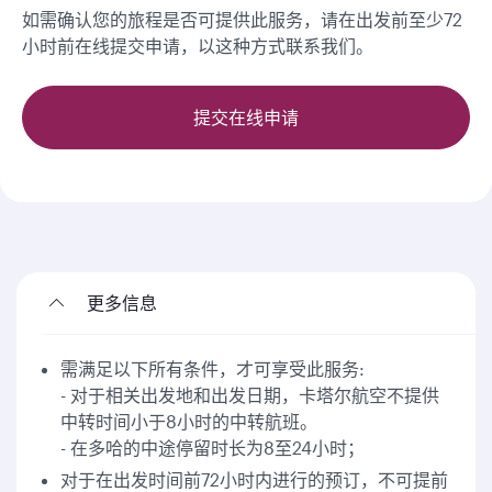
如需确认您的旅程是否可提供此服务，请在出发前至少72
小时前在线提交申请，以这种方式联系我们。
提交在线申请
更多信息
需满足以下所有条件，才可享受此服务:
- 对于相关出发地和出发日期，卡塔尔航空不提供
中转时间小于8小时的中转航班。
- 在多哈的中途停留时长为8至24小时；
对于在出发时间前72小时内进行的预订，不可提前