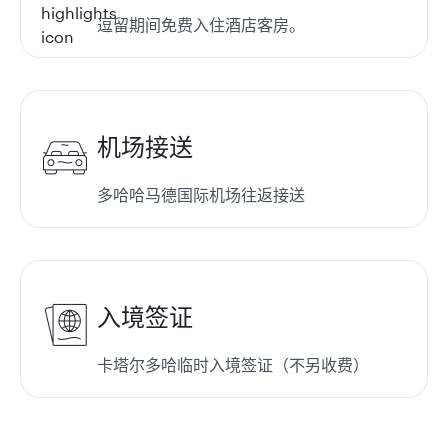
逗留期间免费入住酒店客房。
机场接送
多哈哈马德国际机场往返接送
入境签证
卡塔尔多哈临时入境签证（不另收费）