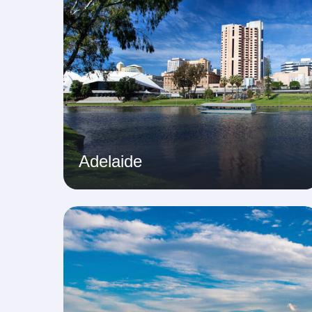
Adelaide