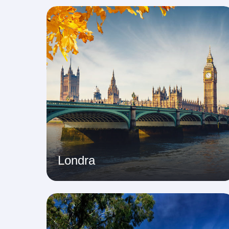
Londra