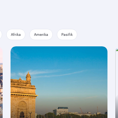
Afrika
Amerika
Pasifik