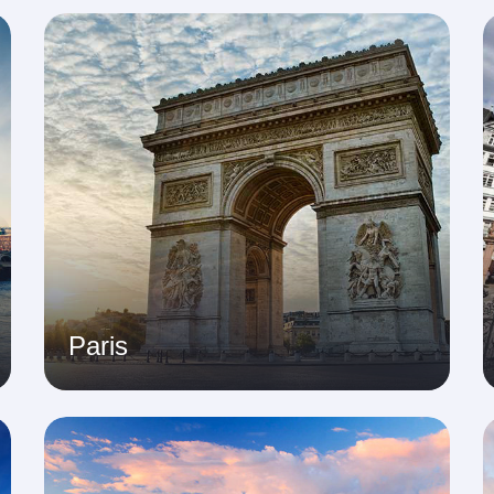
Paris