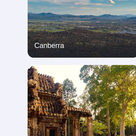
Canberra