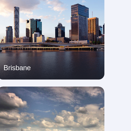
Brisbane