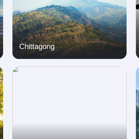
Chittagong