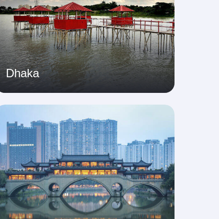
Dhaka