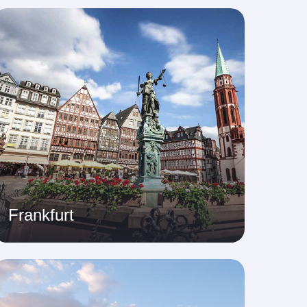
Frankfurt