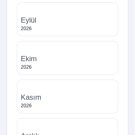
Eylül
2026
Ekim
2026
Kasım
2026