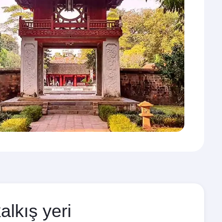
alkış yeri