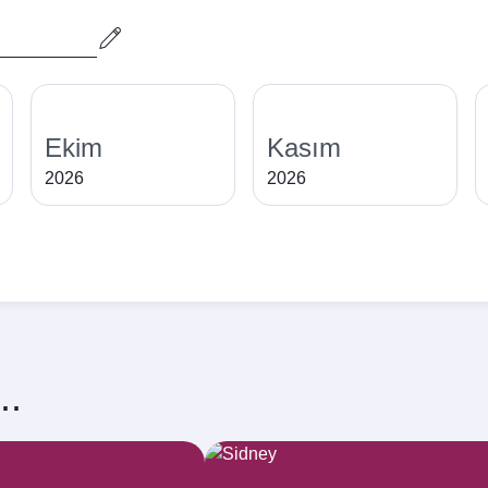
Ekim
Kasım
2026
2026
..