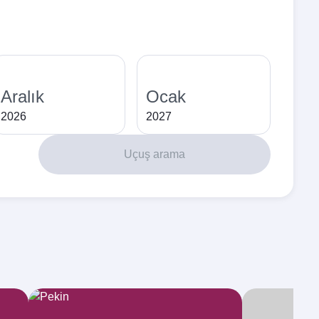
Aralık
Ocak
2026
2027
Uçuş arama