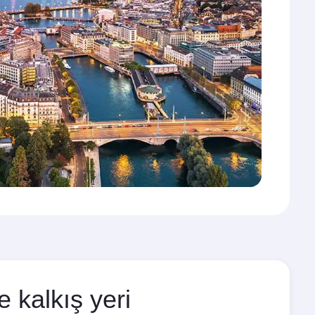
 kalkış yeri