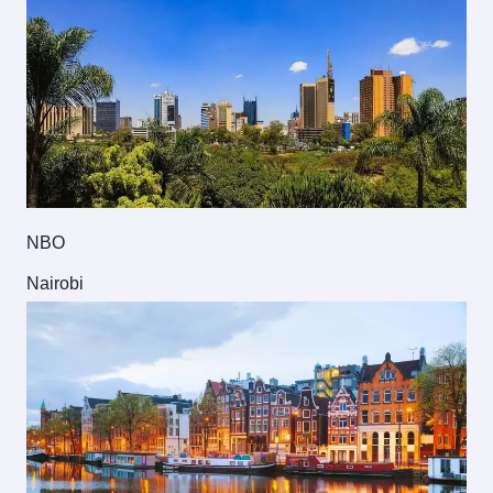
NBO
Nairobi