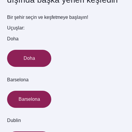
Bir şehir seçin ve keşfetmeye başlayın!
Uçuşlar:
Doha
Doha
Barselona
Barselona
Dublin