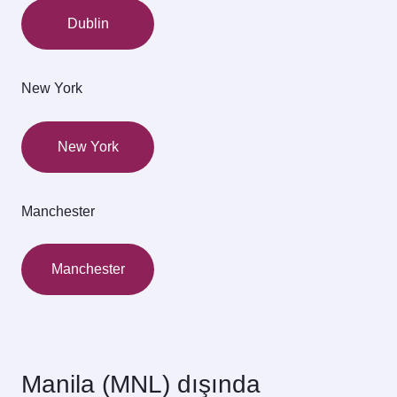
Dublin
New York
New York
Manchester
Manchester
Manila (MNL) dışında