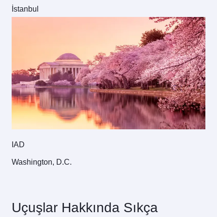
İstanbul
IAD
Washington, D.C.
Uçuşlar Hakkında Sıkça