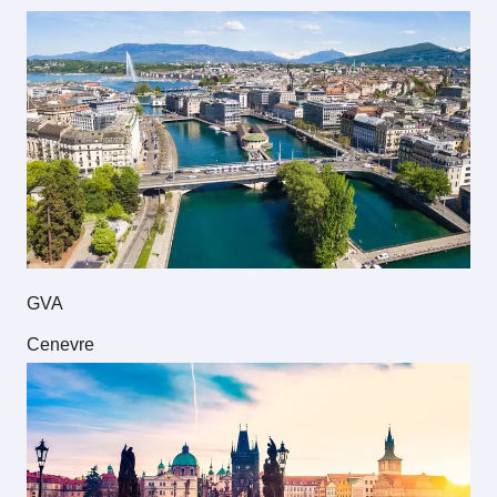
GVA
Cenevre