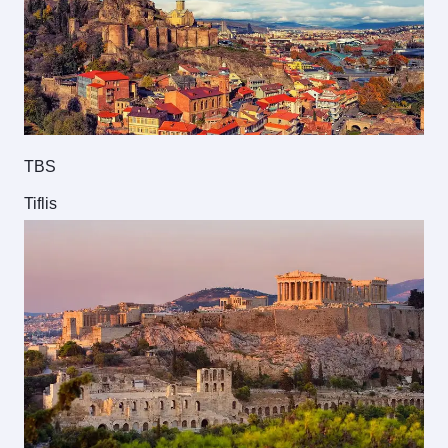
TBS
Tiflis