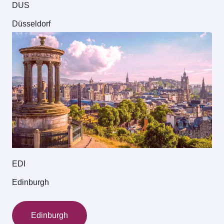
DUS
Düsseldorf
EDI
Edinburgh
Edinburgh