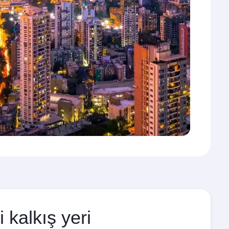
 kalkış yeri