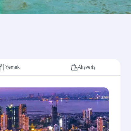
Yemek
Alışveriş