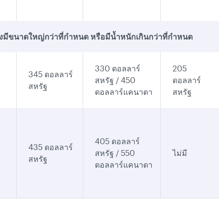
ึ่งมีขนาดใหญ่กว่าที่กำหนด หรือมีน้ำหนักเกินกว่าที่กำหนด
330 ดอลลาร์
205
345 ดอลลาร์
สหรัฐ / 450
ดอลลาร์
สหรัฐ
ดอลลาร์แคนาดา
สหรัฐ
405 ดอลลาร์
435 ดอลลาร์
สหรัฐ / 550
ไม่มี
สหรัฐ
ดอลลาร์แคนาดา