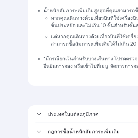
น้ำหนักสัมภาระเพิ่มเติมสูงสุดที่คุณสามารถซ
หากคุณเดินทางด้วยเที่ยวบินที่ใช้เครื่อ
ชั้นประหยัด และไม่เกิน 10 ชิ้นสำหรับชั้นธ
แต่หากคุณเดินทางด้วยเที่ยวบินที่ใช้เค
สามารถซื้อสัมภาระเพิ่มเติมได้ไม่เกิน 20 
*มีกรณียกเว้นสำหรับบางเส้นทาง โปรดตรวจ
ยืนยันการจอง หรือเข้าไปที่เมนู 'จัดการการ
ประเทศในแต่ละภูมิภาค
กฎการซื้อน้ำหนักสัมภาระเพิ่มเติม