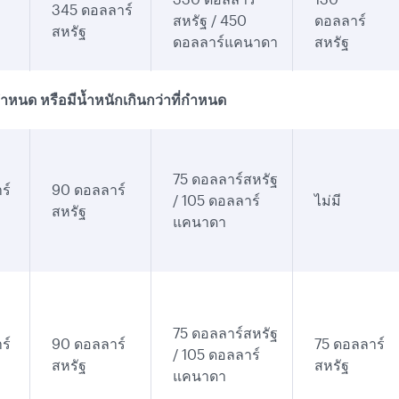
345 ดอลลาร์
สหรัฐ / 450
ดอลลาร์
สหรัฐ
ดอลลาร์แคนาดา
สหรัฐ
หนด หรือมีน้ำหนักเกินกว่าที่กำหนด
75 ดอลลาร์สหรัฐ
ร์
90 ดอลลาร์
/ 105 ดอลลาร์
ไม่มี
สหรัฐ
แคนาดา
75 ดอลลาร์สหรัฐ
ร์
90 ดอลลาร์
75 ดอลลาร์
/ 105 ดอลลาร์
สหรัฐ
สหรัฐ
แคนาดา