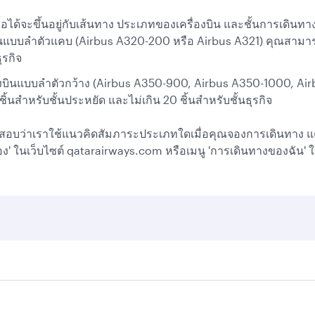
ื้อได้จะขึ้นอยู่กับเส้นทาง ประเภทของเครื่องบิน และชั้นการเดินท
งบินแบบลำตัวแคบ (Airbus A320-200 หรือ Airbus A321) คุณสามารถซื
ุรกิจ
รื่องบินแบบลำตัวกว้าง (Airbus A350-900, Airbus A350-1000, Ai
ชิ้นสำหรับชั้นประหยัด และไม่เกิน 20 ชิ้นสำหรับชั้นธุรกิจ
สอบว่าเราใช้แนวคิดสัมภาระประเภทใดเมื่อคุณจองการเดินทาง แ
จอง' ในเว็บไซต์ qatarairways.com หรือเมนู 'การเดินทางของฉัน'