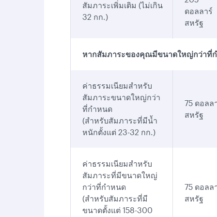
สัมภาระเพิ่มเติม (ไม่เกิน
ดอลลาร์
32 กก.)
สหรัฐ
หากสัมภาระของคุณมีขนาดใหญ่กว่าที่กำ
ค่าธรรมเนียมสำหรับ
สัมภาระขนาดใหญ่กว่า
75 ดอลลา
ที่กำหนด
สหรัฐ
(สำหรับสัมภาระที่มีน้ำ
หนักตั้งแต่ 23-32 กก.)
ค่าธรรมเนียมสำหรับ
สัมภาระที่มีขนาดใหญ่
กว่าที่กำหนด
75 ดอลลา
(สำหรับสัมภาระที่มี
สหรัฐ
ขนาดตั้งแต่ 158-300