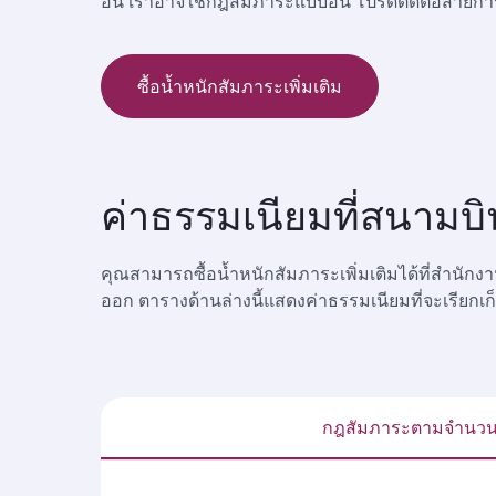
อื่น เราอาจใช้กฎสัมภาระแบบอื่น โปรดติดต่อสายการ
ซื้อน้ำหนักสัมภาระเพิ่มเติม
ค่าธรรมเนียมที่สนามบิ
คุณสามารถซื้อน้ำหนักสัมภาระเพิ่มเติมได้ที่สำนักง
ออก ตารางด้านล่างนี้แสดงค่าธรรมเนียมที่จะเรีย
กฎสัมภาระตามจำนวนช