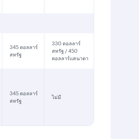
330 ดอลลาร์
345 ดอลลาร์
สหรัฐ / 450
สหรัฐ
ดอลลาร์แคนาดา
345 ดอลลาร์
ไม่มี
สหรัฐ