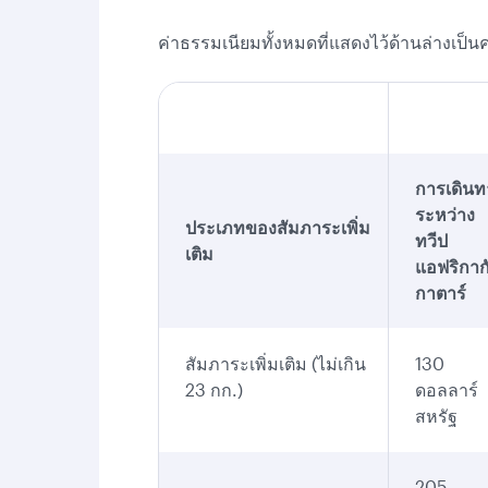
ค่าธรรมเนียมทั้งหมดที่แสดงไว้ด้านล่างเป็นค
การเดินท
ระหว่าง
ประเภทของสัมภาระเพิ่ม
ทวีป
เติม
แอฟริกาก
กาตาร์
สัมภาระเพิ่มเติม (ไม่เกิน
130
23 กก.)
ดอลลาร์
สหรัฐ
205