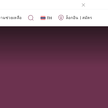
ามช่วยเหลือ
ล็อกอิน
|
สมัคร
TH