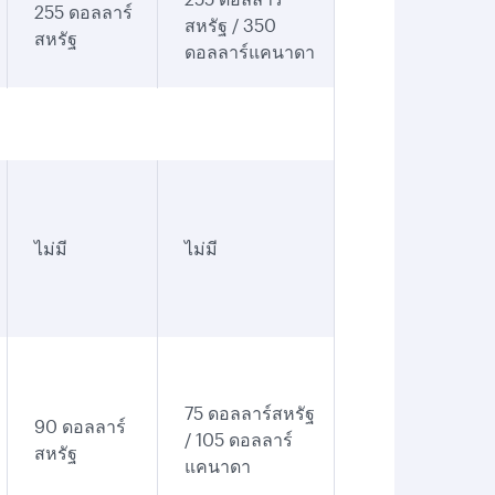
255 ดอลลาร์
สหรัฐ / 350
สหรัฐ
ดอลลาร์แคนาดา
ไม่มี
ไม่มี
75 ดอลลาร์สหรัฐ
90 ดอลลาร์
/ 105 ดอลลาร์
สหรัฐ
แคนาดา