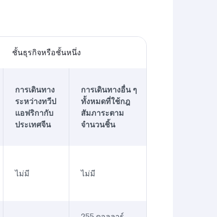
ชั้นธุรกิจหรือชั้นหนึ่ง
การเดินทาง
การเดินทางอื่น ๆ
ระหว่างทวีป
ทั้งหมดที่ใช้กฎ
แอฟริกากับ
สัมภาระตาม
ประเทศจีน
จำนวนชิ้น
ไม่มี
ไม่มี
255 ดอลลาร์