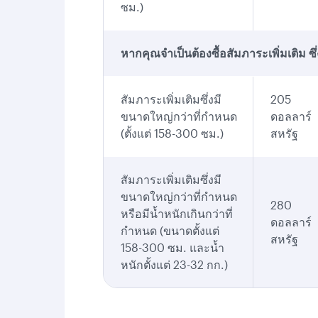
ซม.)
หากคุณจำเป็นต้องซื้อสัมภาระเพิ่มเติม ซ
สัมภาระเพิ่มเติมซึ่งมี
205
ขนาดใหญ่กว่าที่กำหนด
ดอลลาร์
(ตั้งแต่ 158-300 ซม.)
สหรัฐ
สัมภาระเพิ่มเติมซึ่งมี
ขนาดใหญ่กว่าที่กำหนด
280
หรือมีน้ำหนักเกินกว่าที่
ดอลลาร์
กำหนด (ขนาดตั้งแต่
สหรัฐ
158-300 ซม. และน้ำ
หนักตั้งแต่ 23-32 กก.)