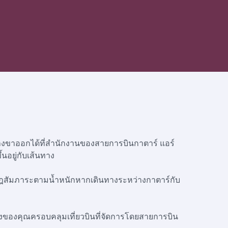
างขาออกได้ที่สำนักงานของสายการบินกาตาร์ แอร์
นอยู่กับเส้นทาง
กฎสัมภาระตามน้ำหนักหากเดินทางระหว่างกาตาร์กับ
ทางของคุณครอบคลุมเที่ยวบินที่จัดการโดยสายการบิน