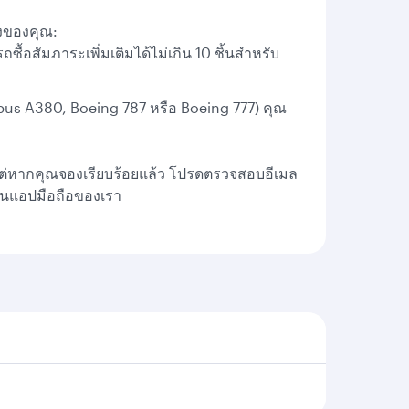
างของคุณ:
้อสัมภาระเพิ่มเติมได้ไม่เกิน 10 ชิ้นสำหรับ
rbus A380, Boeing 787 หรือ Boeing 777) คุณ
ต่หากคุณจองเรียบร้อยแล้ว โปรดตรวจสอบอีเมล
 ในแอปมือถือของเรา