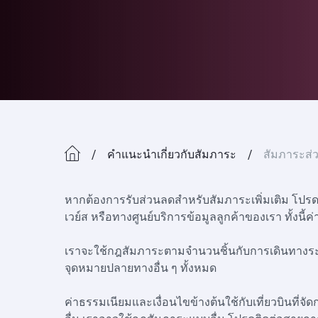
คำแนะนำเกี่ยวกับสัมภาระ
สัมภาระส่ว
หากต้องการรับส่วนลดสำหรับสัมภาระเพิ่มเติม โปร
เวย์ส หรือทางศูนย์บริการข้อมูลลูกค้าของเรา ทั้งน
เราจะใช้กฎสัมภาระตามจำนวนชิ้นกับการเดินทางระ
จุดหมายปลายทางอื่น ๆ ทั้งหมด
ค่าธรรมเนียมและเงื่อนไขข้างต้นใช้กับเที่ยวบินที