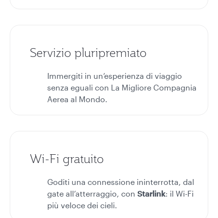
Servizio pluripremiato
Immergiti in un’esperienza di viaggio
senza eguali con La Migliore Compagnia
Aerea al Mondo.
Wi-Fi gratuito
Goditi una connessione ininterrotta, dal
gate all’atterraggio, con
Starlink
: il Wi-Fi
più veloce dei cieli.