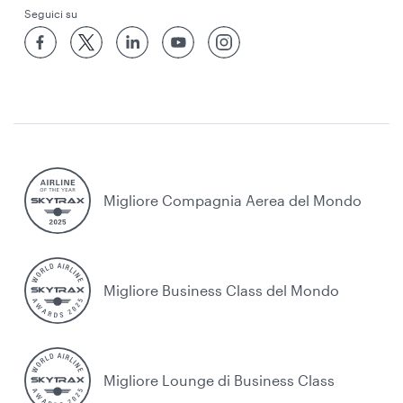
Seguici su
Migliore Compagnia Aerea del Mondo
Migliore Business Class del Mondo
Migliore Lounge di Business Class