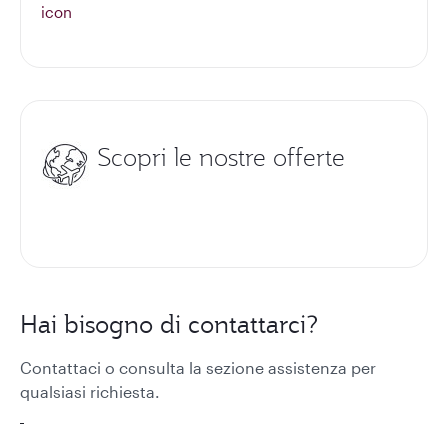
Scopri le nostre offerte
Hai bisogno di contattarci?
Contattaci o consulta la sezione assistenza per
qualsiasi richiesta.