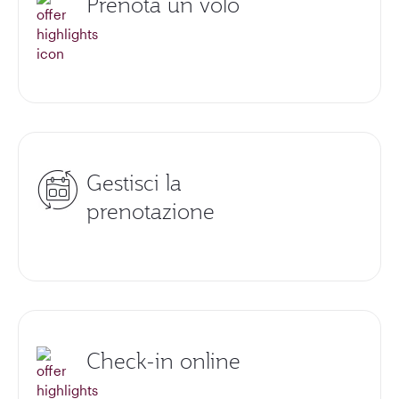
Prenota un volo
Gestisci la
prenotazione
Check-in online