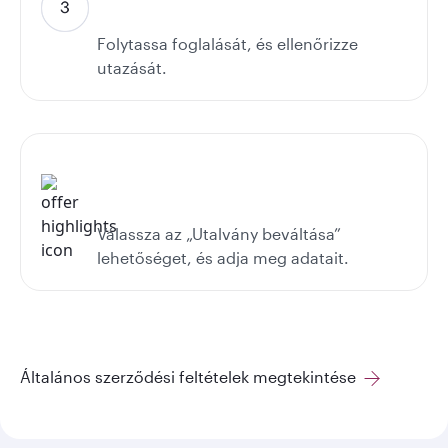
Folytassa foglalását, és ellenőrizze
utazását.
Válassza az „Utalvány beváltása”
lehetőséget, és adja meg adatait.
Általános szerződési feltételek megtekintése