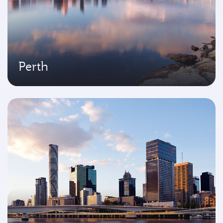
Perth