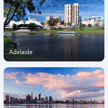
Adelaide