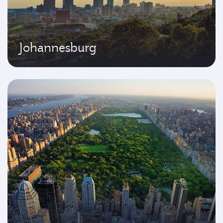
Johannesburg