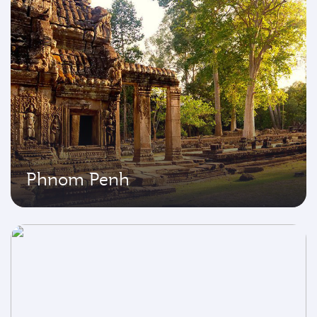
Phnom Penh