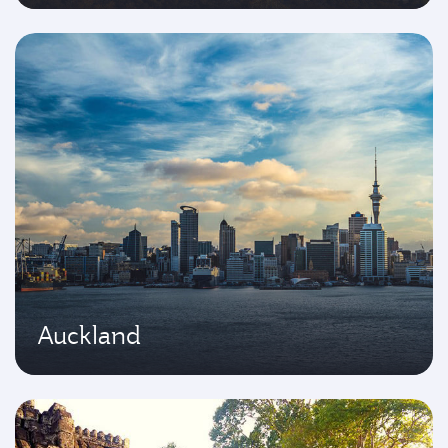
Auckland