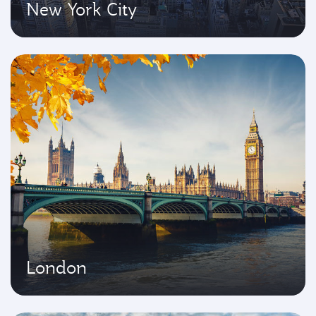
New York City
London