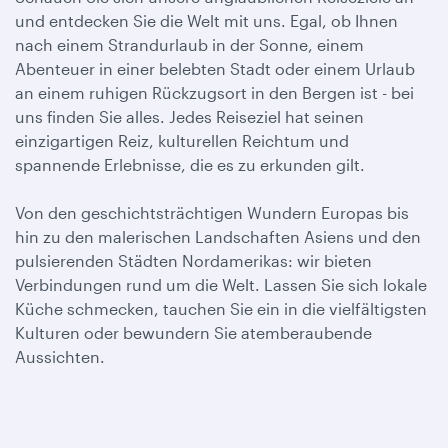
und entdecken Sie die Welt mit uns. Egal, ob Ihnen
nach einem Strandurlaub in der Sonne, einem
Abenteuer in einer belebten Stadt oder einem Urlaub
an einem ruhigen Rückzugsort in den Bergen ist - bei
uns finden Sie alles. Jedes Reiseziel hat seinen
einzigartigen Reiz, kulturellen Reichtum und
spannende Erlebnisse, die es zu erkunden gilt.
Von den geschichtsträchtigen Wundern Europas bis
hin zu den malerischen Landschaften Asiens und den
pulsierenden Städten Nordamerikas: wir bieten
Verbindungen rund um die Welt. Lassen Sie sich lokale
Küche schmecken, tauchen Sie ein in die vielfältigsten
Kulturen oder bewundern Sie atemberaubende
Aussichten.