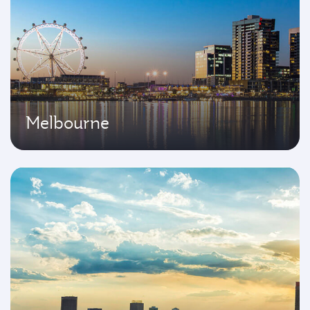
Melbourne