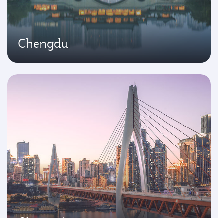
Chengdu