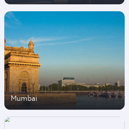
Mumbai