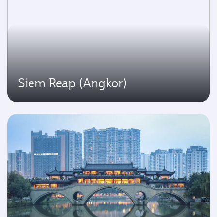
Siem Reap (Angkor)