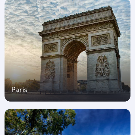
Paris