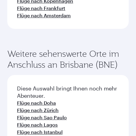
Flüge nach Kopenhagen
Flüge nach Frankfurt
Flüge nach Amsterdam
Weitere sehenswerte Orte im
Anschluss an Brisbane (BNE)
Diese Auswahl bringt Ihnen noch mehr
Abenteuer.
Flüge nach Doha
Flüge nach Zürich
Flüge nach Sao Paulo
Flüge nach Lagos
Flüge nach Istanbul