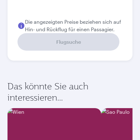
Die angezeigten Preise beziehen sich auf
Hin- und Rückflug für einen Passagier.
Flugsuche
Das könnte Sie auch
interessieren...