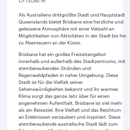
Als Australiens drittgrößte Stadt und Hauptstadt
Queenslands bietet Brisbane eine herzliche und
gelassene Atmosphäre mit einer Vielzahl an
Möglichkeiten von Aktivitäten in der Stadt bis hin
zu Abenteuern an der Küste.
Brisbane hat ein großes Freizeitangebot
innerhalb und außerhalb des Stadtzentrums, mit
atemberaubenden Stränden und
Regenwaldpfaden in naher Umgebung. Diese
Stadt ist für die Vielfalt seiner
Sehenswürdigkeiten bekannt und ihr warmes
Klima sorgt das ganze Jahr über für einen
angenehmen Aufenthalt. Brisbane ist viel mehr
als ein Reiseziel. Ihre Vielfalt und das Reichtum
an Erlebnissen verzaubert und inspiriert. Diese
atemberaubende australische Stadt lädt zum