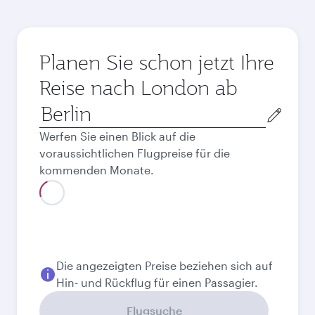
Planen Sie schon jetzt Ihre
Reise nach London ab
Abflugort
Werfen Sie einen Blick auf die
voraussichtlichen Flugpreise für die
kommenden Monate.
August
2026
September