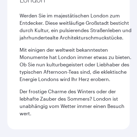
Werden Sie im majestätischen London zum
Entdecker. Diese weitläufige Großstadt besticht
durch Kultur, ein pulsierendes Straßenleben und
jahrhundertealte Architekturschmuckstücke.
Mit einigen der weltweit bekanntesten
Monumente hat London immer etwas zu bieten.
Ob Sie nun kulturbegeistert oder Liebhaber des
typischen Afternoon-Teas sind, die eklektische
Energie Londons wird Ihr Herz erobern.
Der frostige Charme des Winters oder der
lebhafte Zauber des Sommers? London ist
unabhängig vom Wetter immer einen Besuch
wert.