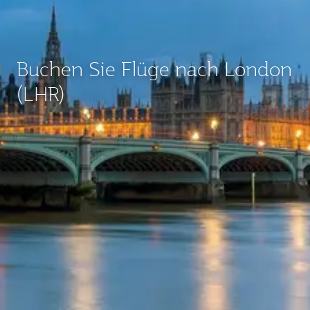
Buchen Sie Flüge nach London
(LHR)