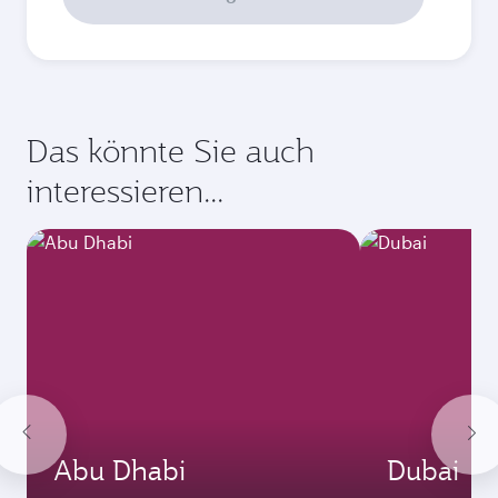
2026
Oktober
2026
November
2026
Dezember
2026