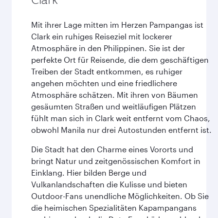
Mit ihrer Lage mitten im Herzen Pampangas ist
Clark ein ruhiges Reiseziel mit lockerer
Atmosphäre in den Philippinen. Sie ist der
perfekte Ort für Reisende, die dem geschäftigen
Treiben der Stadt entkommen, es ruhiger
angehen möchten und eine friedlichere
Atmosphäre schätzen. Mit ihren von Bäumen
gesäumten Straßen und weitläufigen Plätzen
fühlt man sich in Clark weit entfernt vom Chaos,
obwohl Manila nur drei Autostunden entfernt ist.
Die Stadt hat den Charme eines Vororts und
bringt Natur und zeitgenössischen Komfort in
Einklang. Hier bilden Berge und
Vulkanlandschaften die Kulisse und bieten
Outdoor-Fans unendliche Möglichkeiten. Ob Sie
die heimischen Spezialitäten Kapampangans