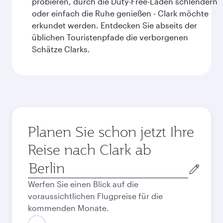
probieren, durch die Duty-Free-Läden schlendern
oder einfach die Ruhe genießen - Clark möchte
erkundet werden. Entdecken Sie abseits der
üblichen Touristenpfade die verborgenen
Schätze Clarks.
Planen Sie schon jetzt Ihre
Reise nach Clark ab
Abflugort
Werfen Sie einen Blick auf die
voraussichtlichen Flugpreise für die
kommenden Monate.