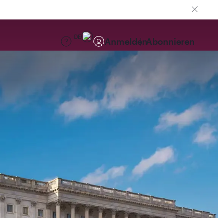
DE
Anmelden
Abonnieren