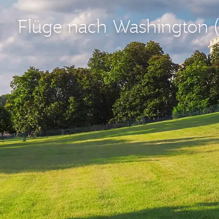
Flüge nach Washington 