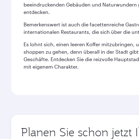
beeindruckenden Gebäuden und Naturwundern gi
entdecken.
Bemerkenswert ist auch die facettenreiche Gast
internationalen Restaurants, die sich über die unt
Es lohnt sich, einen leeren Koffer mitzubringen,
shoppen zu gehen, denn überall in der Stadt gibt
Geschäfte. Entdecken Sie die reizvolle Hauptstad
mit eigenem Charakter.
Planen Sie schon jetzt