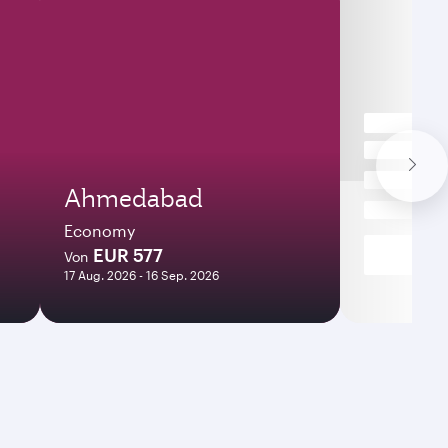
Ahmedabad
Economy
EUR 577
Von
17 Aug. 2026 - 16 Sep. 2026