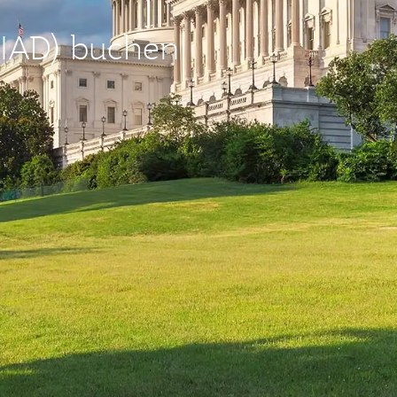
(IAD) buchen