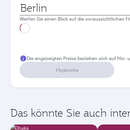
Abflugort
Werfen Sie einen Blick auf die voraussichtlichen
August
September
2026
2026
Das könnte Sie auch intere