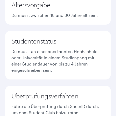
Altersvorgabe
Du musst zwischen 18 und 30 Jahre alt sein.
Studentenstatus
Du musst an einer anerkannten Hochschule
oder Universität in einem Studiengang mit
einer Studiendauer von bis zu 4 Jahren
eingeschrieben sein.
Überprüfungsverfahren
Führe die Überprüfung durch SheerID durch,
um dem Student Club beizutreten.