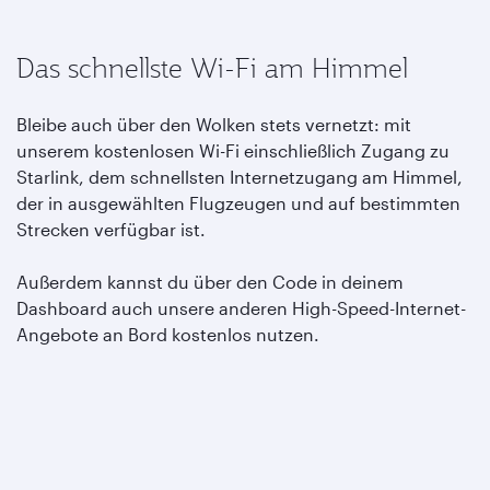
Das schnellste Wi-Fi am Himmel
Bleibe auch über den Wolken stets vernetzt: mit
unserem kostenlosen Wi-Fi einschließlich Zugang zu
Starlink, dem schnellsten Internetzugang am Himmel,
der in ausgewählten Flugzeugen und auf bestimmten
Strecken verfügbar ist.
Außerdem kannst du über den Code in deinem
Dashboard auch unsere anderen High-Speed-Internet-
Angebote an Bord kostenlos nutzen.