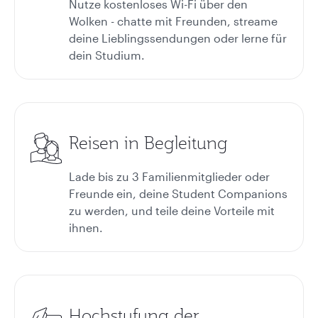
Nutze kostenloses Wi-Fi über den
Wolken - chatte mit Freunden, streame
deine Lieblingssendungen oder lerne für
dein Studium.
Reisen in Begleitung
Lade bis zu 3 Familienmitglieder oder
Freunde ein, deine Student Companions
zu werden, und teile deine Vorteile mit
ihnen.
Hochstufung der