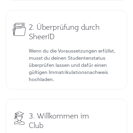
2. Überprüfung durch
SheerID
Wenn du die Voraussetzungen erfüllst,
musst du deinen Studentenstatus
überprüfen lassen und dafür einen
gültigen Immatrikulationsnachweis
hochladen.
3. Willkommen im
Club