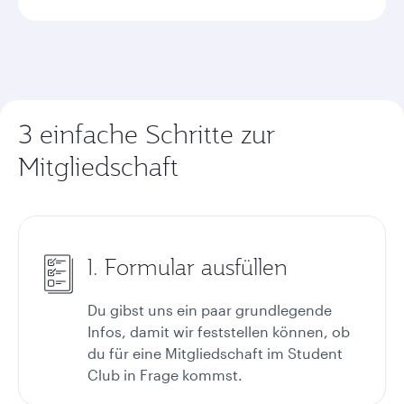
3 einfache Schritte zur
Mitgliedschaft
1. Formular ausfüllen
Du gibst uns ein paar grundlegende
Infos, damit wir feststellen können, ob
du für eine Mitgliedschaft im Student
Club in Frage kommst.