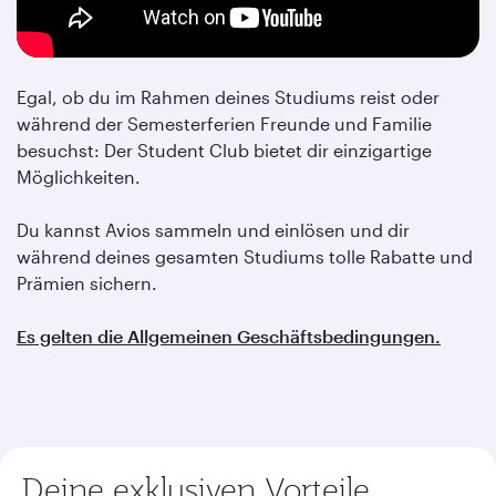
Egal, ob du im Rahmen deines Studiums reist oder
während der Semesterferien Freunde und Familie
besuchst: Der Student Club bietet dir einzigartige
Möglichkeiten.
Du kannst Avios sammeln und einlösen und dir
während deines gesamten Studiums tolle Rabatte und
Prämien sichern.
Es gelten die Allgemeinen Geschäftsbedingungen.
Deine exklusiven Vorteile