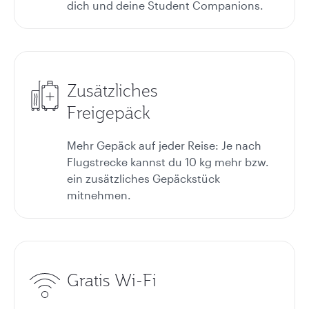
dich und deine Student Companions.
Zusätzliches
Freigepäck
Mehr Gepäck auf jeder Reise: Je nach
Flugstrecke kannst du 10 kg mehr bzw.
ein zusätzliches Gepäckstück
mitnehmen.
Gratis Wi-Fi