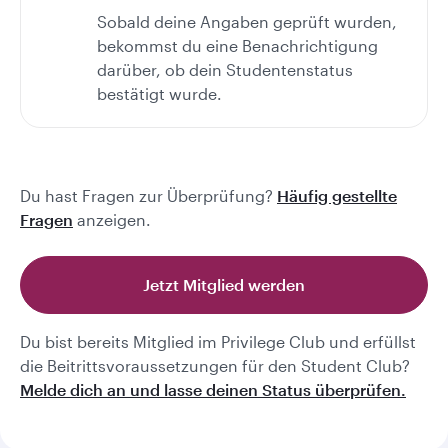
Sobald deine Angaben geprüft wurden,
bekommst du eine Benachrichtigung
darüber, ob dein Studentenstatus
bestätigt wurde.
Du hast Fragen zur Überprüfung?
Häufig gestellte
Fragen
anzeigen.
Jetzt Mitglied werden
Du bist bereits Mitglied im Privilege Club und erfüllst
die Beitrittsvoraussetzungen für den Student Club?
Melde dich an und lasse deinen Status überprüfen.