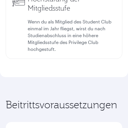
Mitgliedsstufe
Wenn du als Mitglied des Student Club
einmal im Jahr fliegst, wirst du nach
Studienabschluss in eine höhere
Mitgliedsstufe des Privilege Club
hochgestuft.
Beitrittsvoraussetzungen