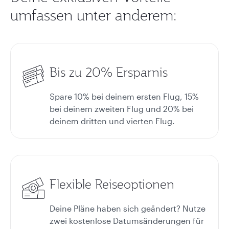
umfassen unter anderem:
Bis zu 20% Ersparnis
Spare 10% bei deinem ersten Flug, 15%
bei deinem zweiten Flug und 20% bei
deinem dritten und vierten Flug.
Flexible Reiseoptionen
Deine Pläne haben sich geändert? Nutze
zwei kostenlose Datumsänderungen für