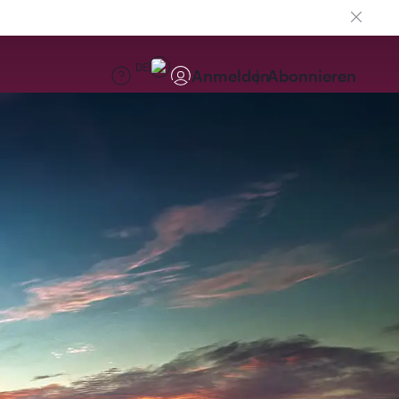
DE
Anmelden
Abonnieren