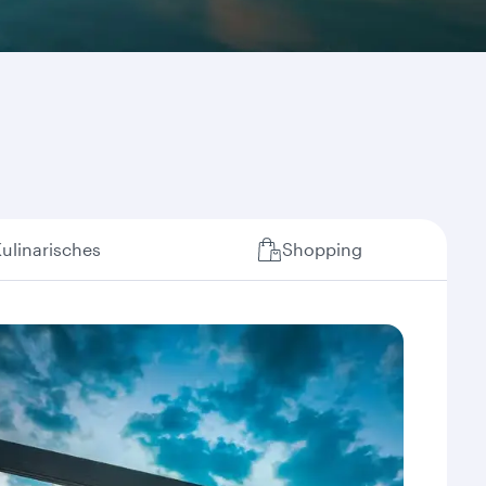
ulinarisches
Shopping