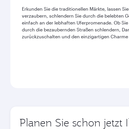
Erkunden Sie die traditionellen Märkte, lassen S
verzaubern, schlendern Sie durch die belebten G
einfach an der lebhaften Uferpromenade. Ob Sie 
durch die bezaubernden Straßen schlendern, Da
zurückzuschalten und den einzigartigen Charme 
Planen Sie schon jetz