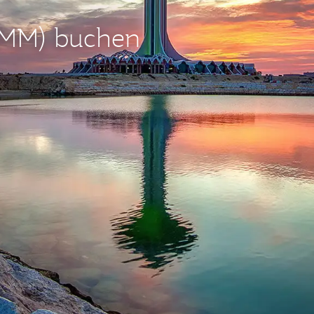
MM) buchen