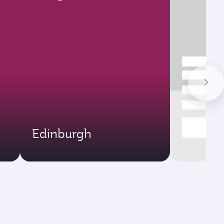
Edinburgh