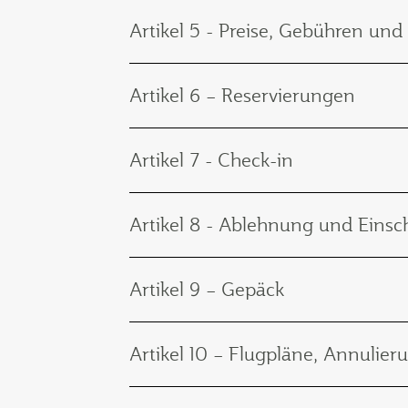
Artikel 5 - Preise, Gebühren un
Artikel 6 – Reservierungen
Artikel 7 - Check-in
Artikel 8 - Ablehnung und Eins
Artikel 9 – Gepäck
Artikel 10 – Flugpläne, Annulie