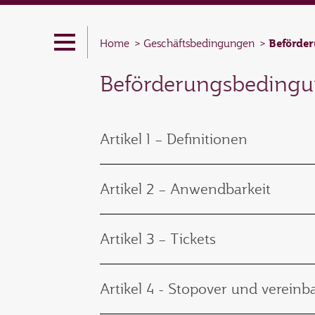
Beförde
Home
Geschäftsbedingungen
Beförderungsbeding
Artikel 1 – Definitionen
Artikel 2 – Anwendbarkeit
Artikel 3 – Tickets
Artikel 4 - Stopover und vereinb