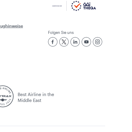
Flughinweise
Folgen Sie uns
Best Airline in the
Middle East