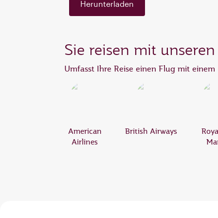
Herunterladen
Sie reisen mit unseren
Umfasst Ihre Reise einen Flug mit einem 
American
British Airways
Roya
Airlines
Ma