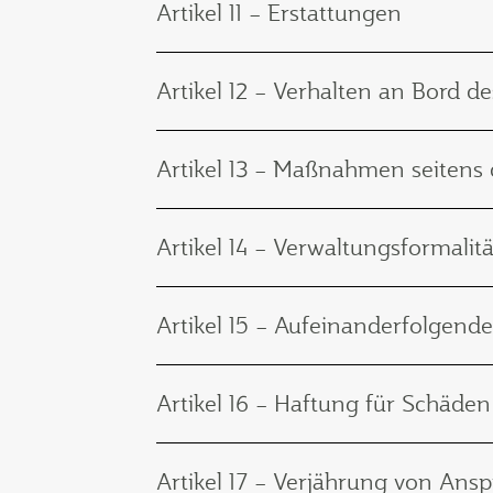
Artikel 11 – Erstattungen
Artikel 12 – Verhalten an Bord d
Artikel 13 – Maßnahmen seitens
Artikel 14 – Verwaltungsformalit
Artikel 15 – Aufeinanderfolgend
Artikel 16 – Haftung für Schäden
Artikel 17 – Verjährung von Ans