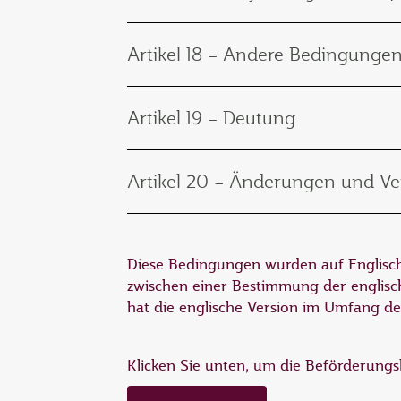
Artikel 18 – Andere Bedingunge
Artikel 19 – Deutung
Artikel 20 – Änderungen und Ve
Diese Bedingungen wurden auf Englisch
zwischen einer Bestimmung der englisc
hat die englische Version im Umfang d
Klicken Sie unten, um die Beförderung