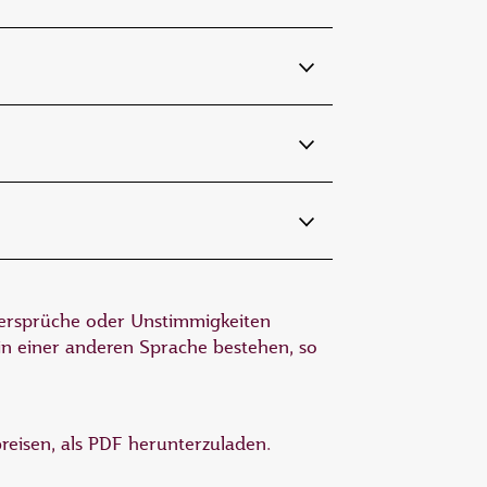
dersprüche oder Unstimmigkeiten
n einer anderen Sprache bestehen, so
eisen, als PDF herunterzuladen.