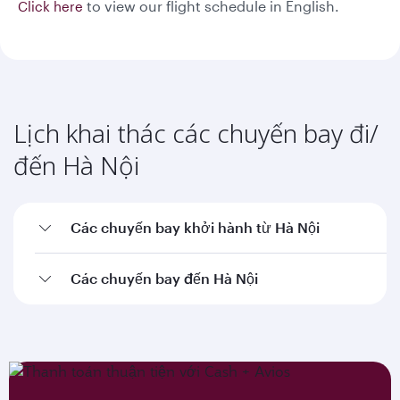
to view our flight schedule in English.
Click here
Lịch khai thác các chuyến bay đi/
đến Hà Nội
Các chuyến bay khởi hành từ Hà Nội
Các chuyến bay đến Hà Nội