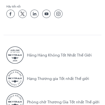
Hãy kết nối
Hãng Hàng Không Tốt Nhất Thế Giới
Hạng Thương gia Tốt nhất Thế giới
Phòng chờ Thương Gia Tốt nhất Thế giới