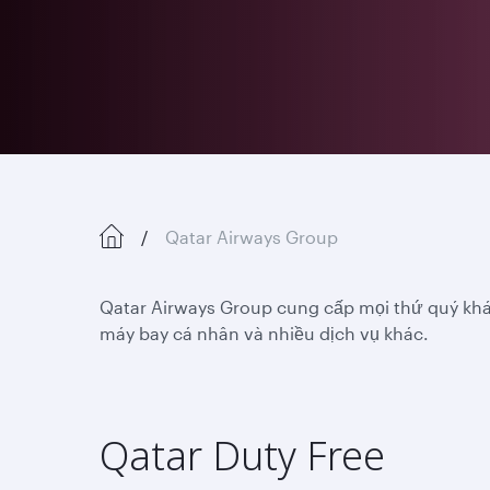
Qatar Airways Group
Qatar Airways Group cung cấp mọi thứ quý khác
máy bay cá nhân và nhiều dịch vụ khác.
Qatar Duty Free