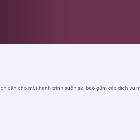
h cần cho một hành trình suôn sẻ, bao gồm các dịch vụ mặt