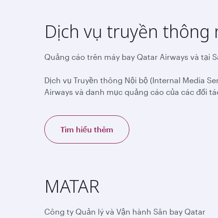
Dịch vụ truyền thông 
Quảng cáo trên máy bay Qatar Airways và tại 
Dịch vụ Truyền thông Nội bộ (Internal Media Se
Airways và danh mục quảng cáo của các đối tá
Tìm hiểu thêm
MATAR
Công ty Quản lý và Vận hành Sân bay Qatar