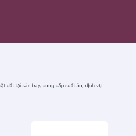
 đất tại sân bay, cung cấp suất ăn, dịch vụ