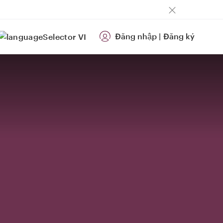
Đăng nhập
|
Đăng ký
VI