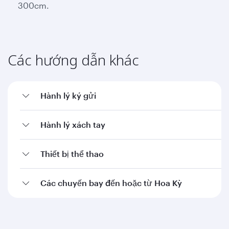
300cm.
Các hướng dẫn khác
Hành lý ký gửi
Hành lý xách tay
Thiết bị thể thao
Các chuyến bay đến hoặc từ Hoa Kỳ