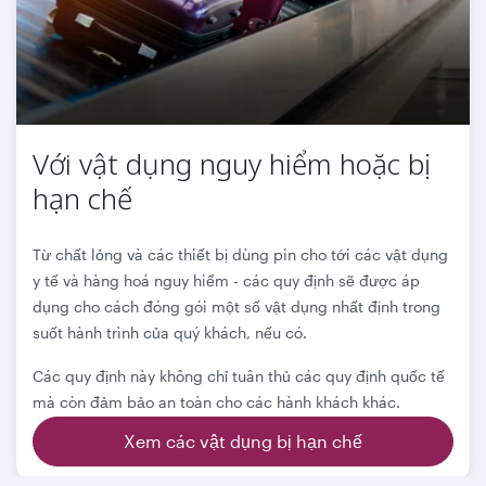
Với vật dụng nguy hiểm hoặc bị
hạn chế
Từ chất lỏng và các thiết bị dùng pin cho tới các vật dụng
y tế và hàng hoá nguy hiểm - các quy định sẽ được áp
dụng cho cách đóng gói một số vật dụng nhất định trong
suốt hành trình của quý khách, nếu có.
Các quy định này không chỉ tuân thủ các quy định quốc tế
mà còn đảm bảo an toàn cho các hành khách khác.
Xem các vật dụng bị hạn chế