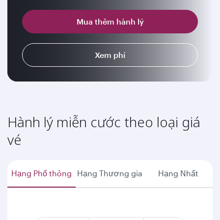
Mua thêm hành lý
Xem phí
Hành lý miễn cước theo loại giá
vé
Hạng Phổ thông
Hạng Thương gia
Hạng Nhất