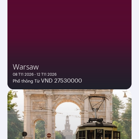
Warsaw
08 T11 2026 - 12 T11 2026
VND 27530000
Phổ thông Từ