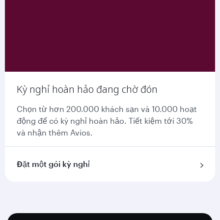
Kỳ nghỉ hoàn hảo đang chờ đón
Chọn từ hơn 200.000 khách sạn và 10.000 hoạt
động để có kỳ nghỉ hoàn hảo. Tiết kiệm tới 30%
và nhận thêm Avios.
Đặt một gói kỳ nghỉ