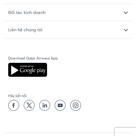
Đối tác kinh doanh
Liên hệ chúng tôi
Download Qatar Airways App
Hãy kết nối