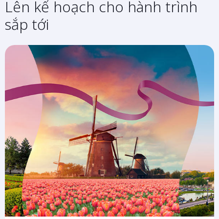
Lên kế hoạch cho hành trình
sắp tới