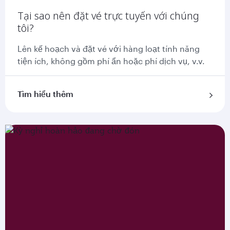
Tại sao nên đặt vé trực tuyến với chúng
tôi?
Lên kế hoạch và đặt vé với hàng loạt tính năng
tiện ích, không gồm phí ẩn hoặc phí dịch vụ, v.v.
Tìm hiểu thêm