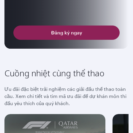
Đăng ký ngay
Cuồng nhiệt cùng thể thao
Ưu đãi đặc biệt trải nghiệm các giải đấu thể thao toàn
cầu. Xem chi tiết và tìm mã ưu đãi để dự khán môn thi
đấu yêu thích của quý khách.