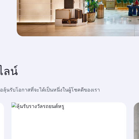
ไลน์
ื่อลุ้นรับโอกาสที่จะได้เป็นหนึ่งในผู้โชคดีของเรา