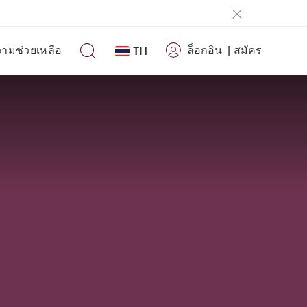
ามช่วยเหลือ
ล็อกอิน
|
สมัคร
TH