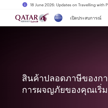
18 June 2026: Updates on Travelling with 
6 August 2026: Qatar Airways flight resump
เปิดประสบการณ์
Qatar Airways Expands Global Network to 
(active)
สินค้าปลอดภาษีของกา
การผจญภัยของคุณเริ่มที