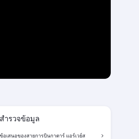
สำรวจข้อมูล
ข้อเสนอของสายการบินกาตาร์ แอร์เวย์ส