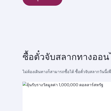
ซื้อตั๋วจับสลากทางออน
ไม่ต้องเดินทางก็สามารถซื้อได้ ซื้อตั๋วจับสลากวันนี้เพ