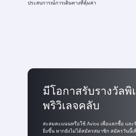
ประสบการณ์การเดินทางที่คุ้มค่า
มีโอกาสรับรางวัลพิ
พริวิเลจคลับ
สะสมคะแนนหรือใช้ Avios เพื่อแลกซื้อ และรับ
ยิ่งขึ้น หากยังไม่ได้สมัครสมาชิก สมัครวันนี้เ