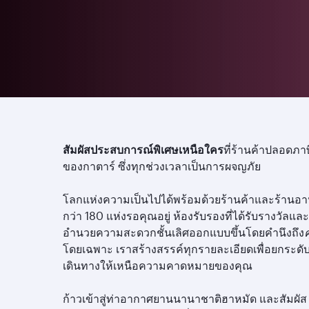
สัมผัสประสบการณ์พิเศษเหนือใคร
ที่ร้านค้าปลอดภาษ
ของกาตาร์ ซึ่งทุกช่วงเวลาเป็นการผจญภัย
โลกแห่งความเป็นไปได้พร้อมด้วยร้านค้าและร้านอ
กว่า 180 แห่งรอคุณอยู่ ห้องรับรองที่ได้รับรางวัลและส
อำนวยความสะดวกชั้นเลิศออกแบบขึ้นโดยคำนึงถึง
โดยเฉพาะ เราสร้างสรรค์ทุกรายละเอียดเพื่อยกระดั
เดินทางให้เหนือความคาดหมายของคุณ
ก้าวเข้าสู่ท่าอากาศยานนานาชาติฮาหมัด และสัมผัส