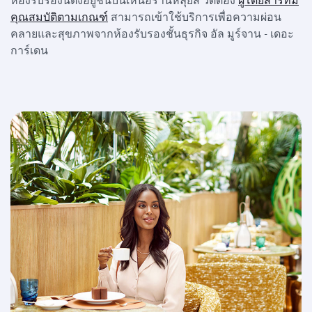
คุณสมบัติตามเกณฑ์
สามารถเข้าใช้บริการเพื่อความผ่อน
คลายและสุขภาพจากห้องรับรองชั้นธุรกิจ อัล มูร์จาน - เดอะ
การ์เดน