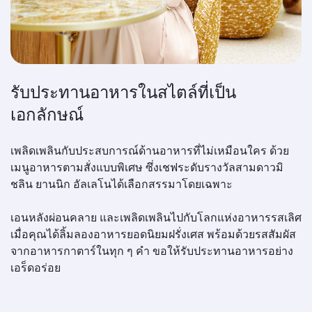
รับประทานอาหารในสไตล์ที่เป็น
เอกลักษณ์
เพลิดเพลินกับประสบการณ์ด้านอาหารที่ไม่เหมือนใคร ด้วย
เมนูอาหารตามสั่งแบบพิเศษ ซึ่งเชฟระดับรางวัลสามดาวมิ
ชลิน ยานนิก อัลเลโนได้เลือกสรรมาโดยเฉพาะ
เอนหลังผ่อนคลาย และเพลิดเพลินไปกับโลกแห่งอาหารรสเลิศ
เมื่อคุณได้ลิ้มลองอาหารยอดนิยมฝรั่งเศส พร้อมด้วยรสสัมผัส
จากอาหารกาตาร์ในทุก ๆ คำ ขอให้รับประทานอาหารอย่าง
เอร็ดอร่อย