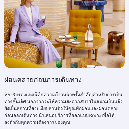
ผ่อนคลายก่อนการเดินทาง
ห้องรับรองแห่งนี้คือความก้าวหน้าครั้งสำคัญสำหรับการเดิน
ทางชั้นเลิศ นอกจากจะให้ความสะดวกสบายในสนามบินแล้ว
ยังเป็นสถานที่สงบเงียบส่วนตัวให้คุณพักผ่อนและผ่อนคลาย
ก่อนออกเดินทาง นำเสนอบริการที่ออกแบบเฉพาะเพื่อให้
ลงตัวกับทุกความต้องการของคุณ