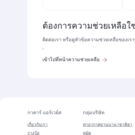
ต้องการความช่วยเหลือใช
ติดต่อเรา หรือดูหัวข้อความช่วยเหลือของเ
เข้าไปที่หน้าความช่วยเหลือ
กาตาร์ แอร์เวย์ส
กลุ่มบริษัท
เกี่ยวกับเรา
ท่าอากาศยานนานาชาติฮา
รางวัล
หมัด