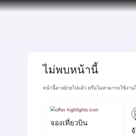
(active)
30 July 2026: Temporary passenger flight s
ไม่พบหน้านี้
หน้านี้อาจย้ายไปแล้ว หรือไม่สามารถใช้งานไ
จองเที่ยวบิน
จ