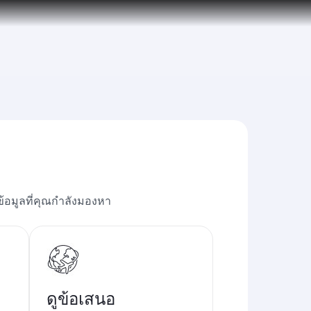
ข้อมูลที่คุณกำลังมองหา
ดูข้อเสนอ