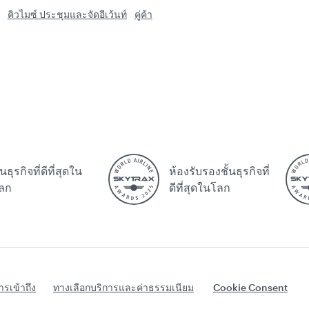
คิวไมซ์ ประชุมและจัดอีเว้นท์
คู่ค้า
้นธุรกิจที่ดีที่สุดใน
ห้องรับรองชั้นธุรกิจที่
ลก
ดีที่สุดในโลก
ารเข้าถึง
ทางเลือกบริการและค่าธรรมเนียม
Cookie Consent