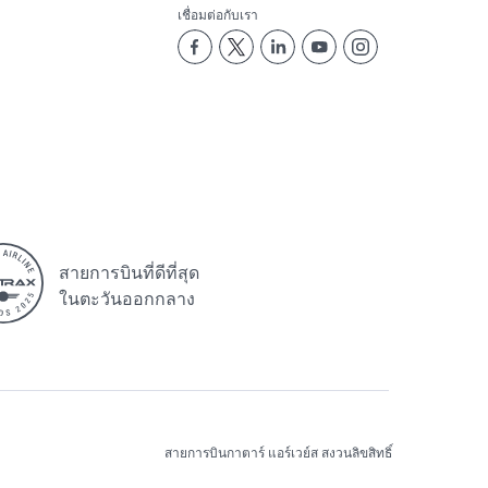
เชื่อมต่อกับเรา
สายการบินที่ดีที่สุด
ในตะวันออกกลาง
สายการบินกาตาร์ แอร์เวย์ส สงวนลิขสิทธิ์