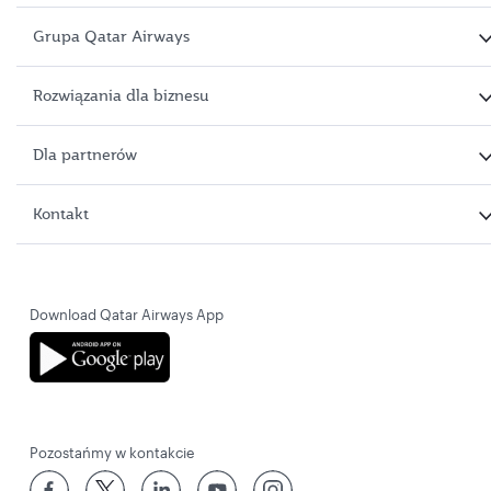
Grupa Qatar Airways
Rozwiązania dla biznesu
Dla partnerów
Kontakt
Download Qatar Airways App
Pozostańmy w kontakcie