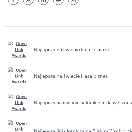
Najlepsza na świecie linia lotnicza
Najlepsza na świecie klasa biznes
Najlepszy na świecie salonik dla klasy biznes
Najlepsza linia lotnicza na Bliskim Wschodzi