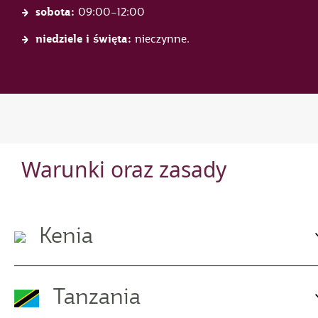
sobota:
09:00–12:00
niedziele i święta:
nieczynne.
Warunki oraz zasady
Kenia
Tanzania