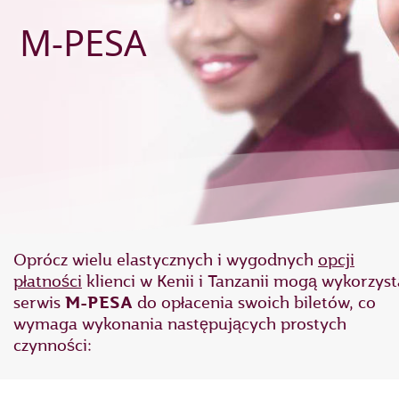
M-PESA
Oprócz wielu elastycznych i wygodnych
opcji
płatności
klienci w Kenii i Tanzanii mogą wykorzyst
serwis
M-PESA
do opłacenia swoich biletów, co
wymaga wykonania następujących prostych
czynności: