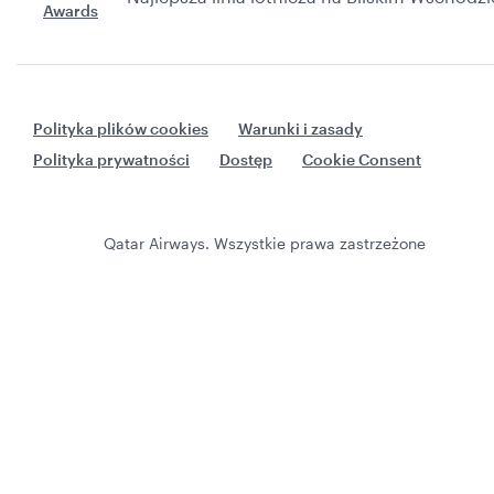
Polityka plików cookies
Warunki i zasady
Polityka prywatności
Dostęp
Cookie Consent
Qatar Airways. Wszystkie prawa zastrzeżone