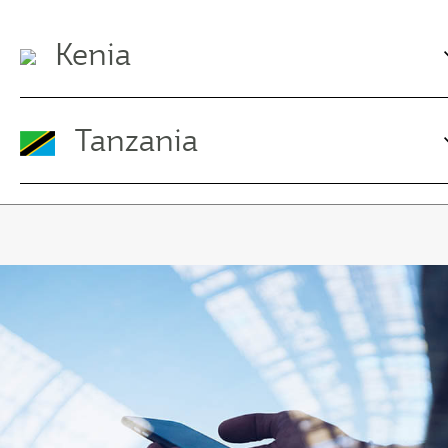
Kenia
Tanzania