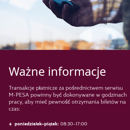
Ważne informacje
Transakcje płatnicze za pośrednictwem serwisu
M-PESA powinny być dokonywane w godzinach
pracy, aby mieć pewność otrzymania biletów na
czas:
poniedziałek–piątek:
08:30–17:00