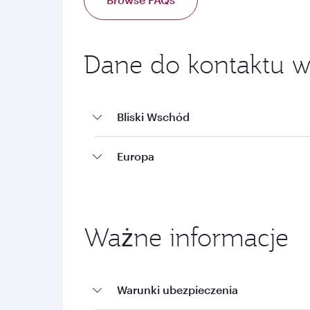
Dane do kontaktu w
Bliski Wschód
Europa
Ważne informacje
Warunki ubezpieczenia