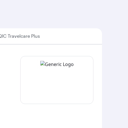
QIC Travelcare Plus