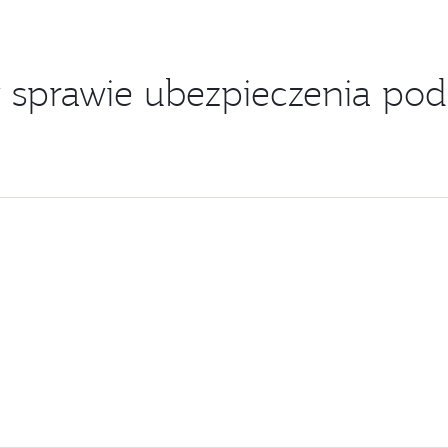
 sprawie ubezpieczenia pod