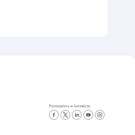
Pozostańmy w kontakcie