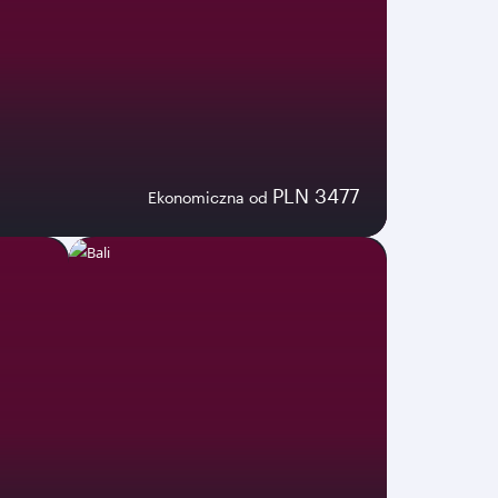
PLN 3477
Ekonomiczna od