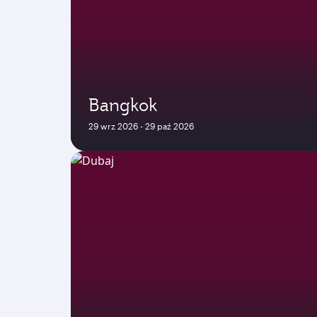
Bangkok
29 wrz 2026 - 29 paź 2026