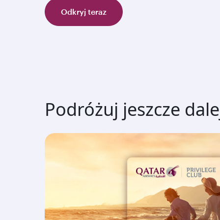
Odkryj teraz
Podróżuj jeszcze dalej