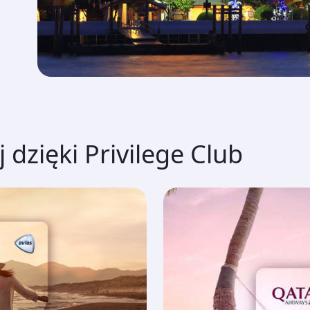
 dzięki Privilege Club