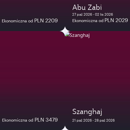
Abu Zabi
27 paź 2026 - 02 lis 2026
PLN 2029
PLN 2209
Ekonomiczna od
Ekonomiczna od
Szanghaj
PLN 3479
Ekonomiczna od
21 paź 2026 - 28 paź 2026