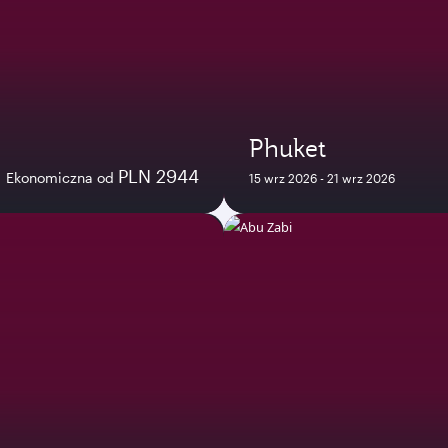
Phuket
PLN 2944
Ekonomiczna od
15 wrz 2026 - 21 wrz 2026