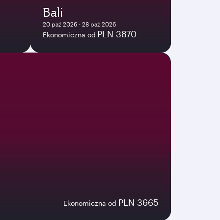
Bali
20 paź 2026 - 28 paź 2026
PLN 3870
Ekonomiczna od
PLN 3665
Ekonomiczna od