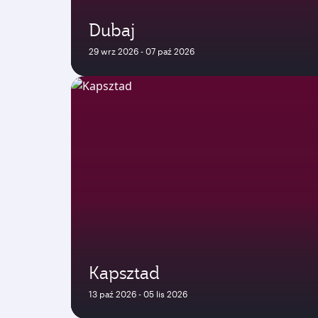
Dubaj
29 wrz 2026 - 07 paź 2026
Kapsztad
13 paź 2026 - 05 lis 2026