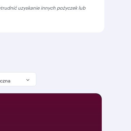
trudnić uzyskanie innych pożyczek lub
czna