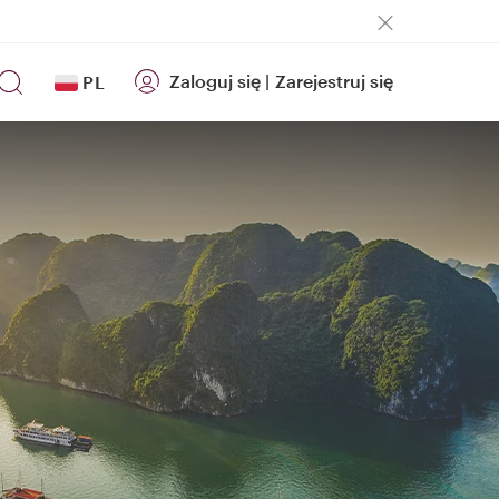
Zaloguj się
|
Zarejestruj się
PL