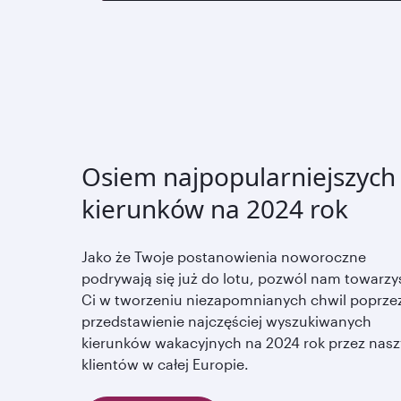
Osiem najpopularniejszych
kierunków na 2024 rok
Jako że Twoje postanowienia noworoczne
podrywają się już do lotu, pozwól nam towarzy
Ci w tworzeniu niezapomnianych chwil poprze
przedstawienie najczęściej wyszukiwanych
kierunków wakacyjnych na 2024 rok przez nas
klientów w całej Europie.