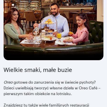
Wielkie smaki, małe buzie
Oreo
gotowe do zanurzenia się w świecie pychoty?
Dzieci uwielbiają tworzyć własne dzieła w Oreo Café –
pierwszym takim obiekcie na lotnisku.
Znajdziesz tu także wiele familijnych restauracji