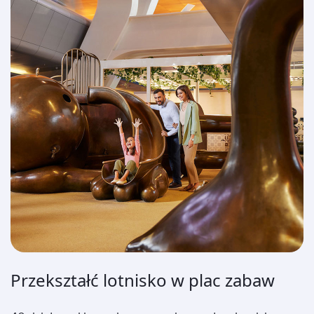
Przekształć lotnisko w plac zabaw