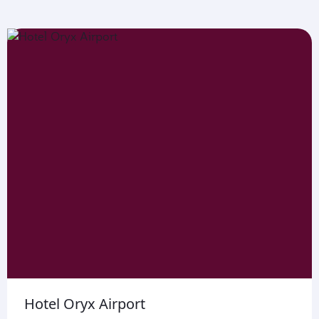
Hotel Oryx Airport