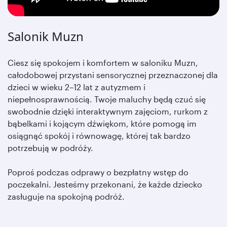
Salonik Muzn
Ciesz się spokojem i komfortem w saloniku Muzn,
całodobowej przystani sensorycznej przeznaczonej dla
dzieci w wieku 2–12 lat z autyzmem i
niepełnosprawnością. Twoje maluchy będą czuć się
swobodnie dzięki interaktywnym zajęciom, rurkom z
bąbelkami i kojącym dźwiękom, które pomogą im
osiągnąć spokój i równowagę, której tak bardzo
potrzebują w podróży.
Poproś podczas odprawy o bezpłatny wstęp do
poczekalni. Jesteśmy przekonani, że każde dziecko
zasługuje na spokojną podróż.