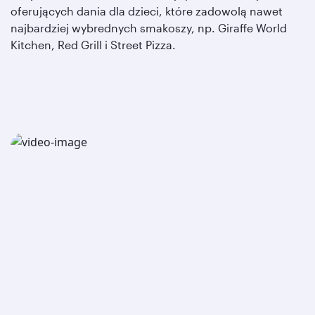
oferujących dania dla dzieci, które zadowolą nawet
najbardziej wybrednych smakoszy, np. Giraffe World
Kitchen, Red Grill i Street Pizza.