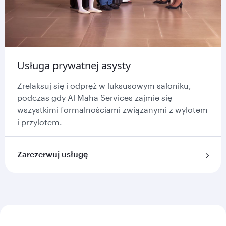
Usługa prywatnej asysty
Zrelaksuj się i odpręż w luksusowym saloniku,
podczas gdy Al Maha Services zajmie się
wszystkimi formalnościami związanymi z wylotem
i przylotem.
Zarezerwuj usługę