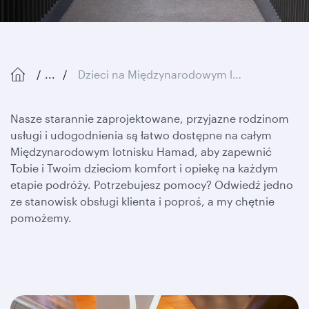
...
Dzieci na Międzynarodowym lotnisku Hamad
Nasze starannie zaprojektowane, przyjazne rodzinom
usługi i udogodnienia są łatwo dostępne na całym
Międzynarodowym lotnisku Hamad, aby zapewnić
Tobie i Twoim dzieciom komfort i opiekę na każdym
etapie podróży. Potrzebujesz pomocy? Odwiedź jedno
ze stanowisk obsługi klienta i poproś, a my chętnie
pomożemy.