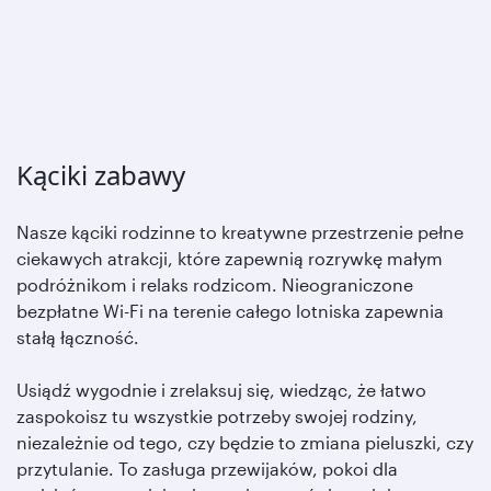
Kąciki zabawy
Nasze kąciki rodzinne to kreatywne przestrzenie pełne
ciekawych atrakcji, które zapewnią rozrywkę małym
podróżnikom i relaks rodzicom. Nieograniczone
bezpłatne Wi-Fi na terenie całego lotniska zapewnia
stałą łączność.
Usiądź wygodnie i zrelaksuj się, wiedząc, że łatwo
zaspokoisz tu wszystkie potrzeby swojej rodziny,
niezależnie od tego, czy będzie to zmiana pieluszki, czy
przytulanie. To zasługa przewijaków, pokoi dla