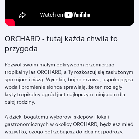
ORCHARD - tutaj każda chwila to
przygoda
Pozwól swoim małym odkrywcom przemierzać
tropikalny las ORCHARD, a Ty rozkoszuj się zasłużonym
spokojem i ciszą. Wysokie, bujne drzewa, uspokajająca
woda i promienie słońca sprawiają, że ten rozległy
kryty tropikalny ogród jest najlepszym miejscem dla
całej rodziny.
A dzięki bogatemu wyborowi sklepów i lokali
gastronomicznych w okolicy ORCHARD, będziesz mieć
wszystko, czego potrzebujesz do idealnej podróży.