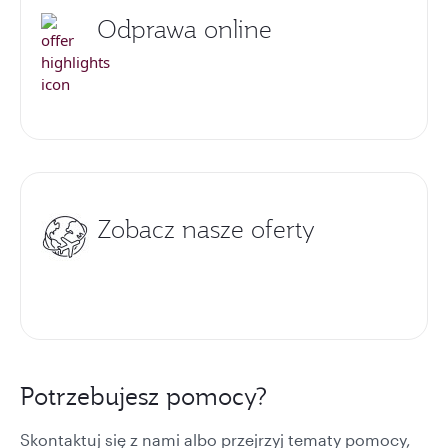
Odprawa online
Zobacz nasze oferty
Potrzebujesz pomocy?
Skontaktuj się z nami albo przejrzyj tematy pomocy,