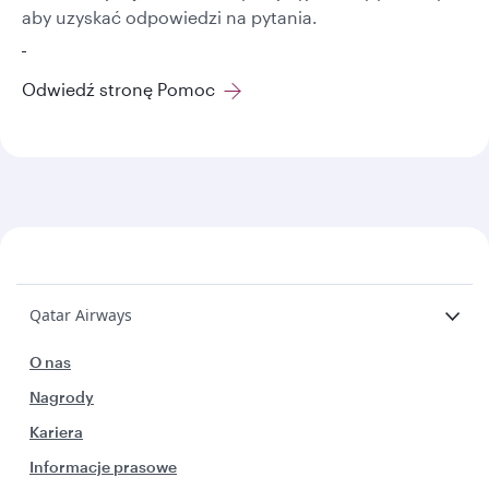
aby uzyskać odpowiedzi na pytania.
Odwiedź stronę Pomoc
Qatar Airways
O nas
Nagrody
Kariera
Informacje prasowe