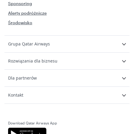
Sponsoring
Alerty podróżnicze
Środowisko
Grupa Qatar Airways
Rozwiązania dla biznesu
Dla partnerów
Kontakt
Download Qatar Airways App