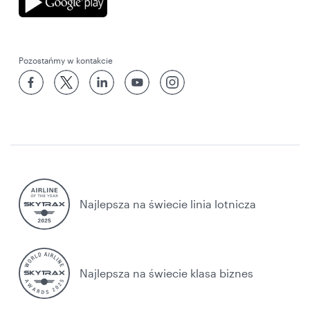
Pozostańmy w kontakcie
Najlepsza na świecie linia lotnicza
Najlepsza na świecie klasa biznes