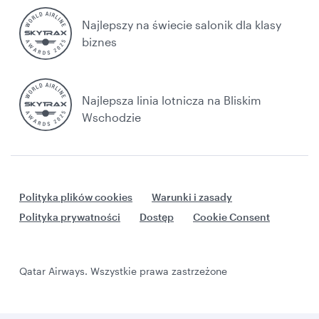
Najlepszy na świecie salonik dla klasy
biznes
Najlepsza linia lotnicza na Bliskim
Wschodzie
Polityka plików cookies
Warunki i zasady
Polityka prywatności
Dostęp
Cookie Consent
Qatar Airways. Wszystkie prawa zastrzeżone