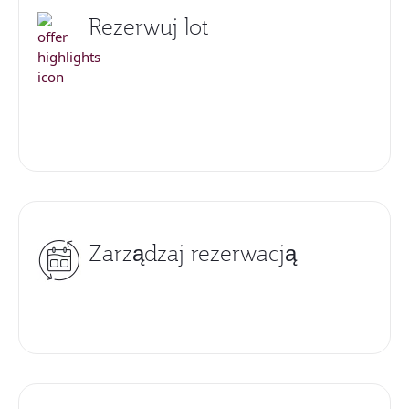
Rezerwuj lot
Zarządzaj rezerwacją