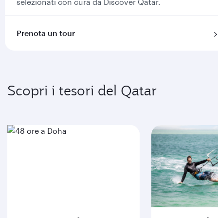
selezionati con cura da Discover Qatar.
Prenota un tour
Scopri i tesori del Qatar