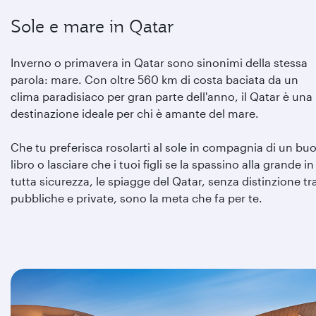
Sole e mare in Qatar
Inverno o primavera in Qatar sono sinonimi della stessa
parola: mare. Con oltre 560 km di costa baciata da un
clima paradisiaco per gran parte dell'anno, il Qatar è una
destinazione ideale per chi è amante del mare.
Che tu preferisca rosolarti al sole in compagnia di un bu
libro o lasciare che i tuoi figli se la spassino alla grande in
tutta sicurezza, le spiagge del Qatar, senza distinzione tr
pubbliche e private, sono la meta che fa per te.