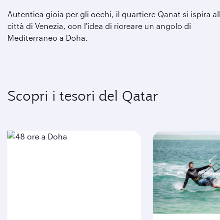
Autentica gioia per gli occhi, il quartiere Qanat si ispira al
città di Venezia, con l'idea di ricreare un angolo di
Mediterraneo a Doha.
Scopri i tesori del Qatar