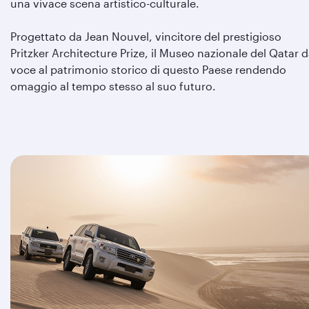
una vivace scena artistico-culturale.
Progettato da Jean Nouvel, vincitore del prestigioso
Pritzker Architecture Prize, il Museo nazionale del Qatar 
voce al patrimonio storico di questo Paese rendendo
omaggio al tempo stesso al suo futuro.