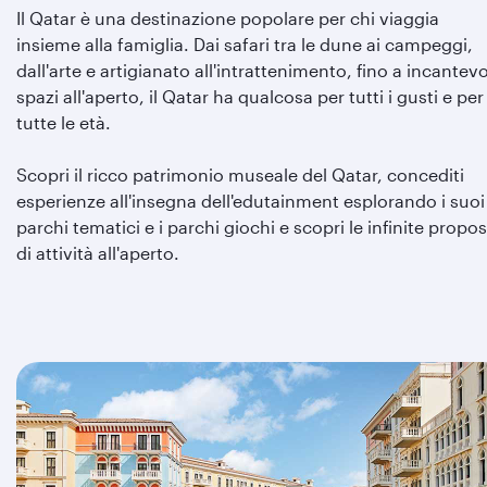
Il Qatar è una destinazione popolare per chi viaggia
insieme alla famiglia. Dai safari tra le dune ai campeggi,
dall'arte e artigianato all'intrattenimento, fino a incantevo
spazi all'aperto, il Qatar ha qualcosa per tutti i gusti e per
tutte le età.
Scopri il ricco patrimonio museale del Qatar, concediti
esperienze all'insegna dell'edutainment esplorando i suoi
parchi tematici e i parchi giochi e scopri le infinite propo
di attività all'aperto.