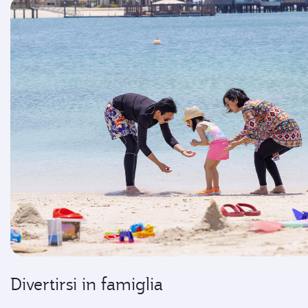
Divertirsi in famiglia