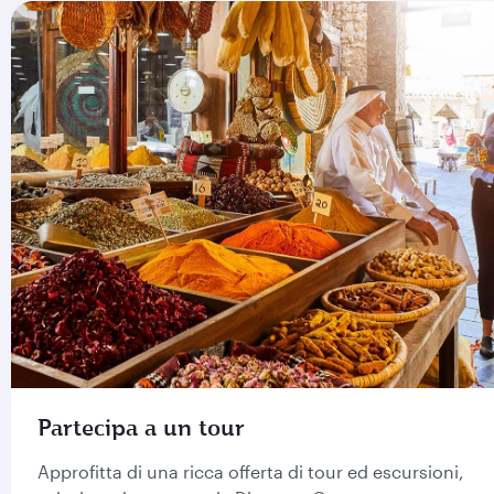
Partecipa a un tour
Approfitta di una ricca offerta di tour ed escursioni,