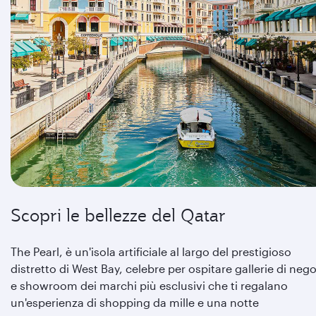
Scopri le bellezze del Qatar
The Pearl, è un'isola artificiale al largo del prestigioso
distretto di West Bay, celebre per ospitare gallerie di nego
e showroom dei marchi più esclusivi che ti regalano
un'esperienza di shopping da mille e una notte