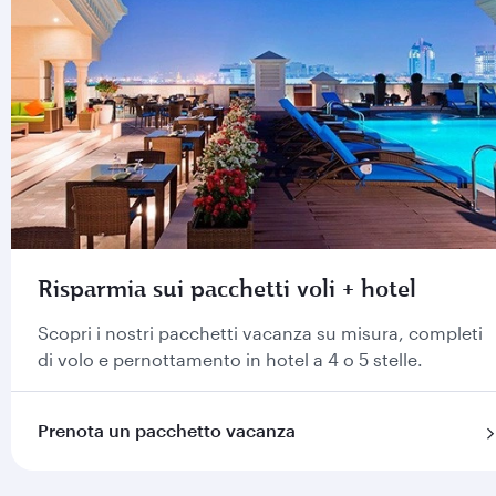
Risparmia sui pacchetti voli + hotel
Scopri i nostri pacchetti vacanza su misura, completi
di volo e pernottamento in hotel a 4 o 5 stelle.
Prenota un pacchetto vacanza