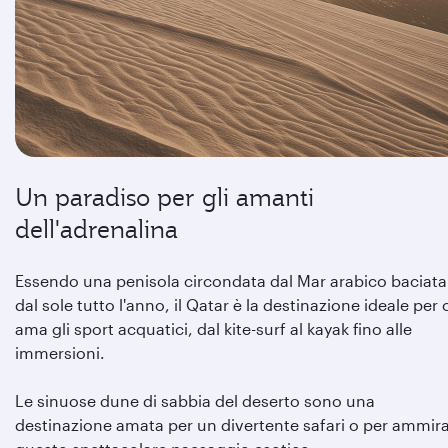
Un paradiso per gli amanti
dell'adrenalina
Essendo una penisola circondata dal Mar arabico baciata
dal sole tutto l'anno, il Qatar è la destinazione ideale per 
ama gli sport acquatici, dal kite-surf al kayak fino alle
immersioni.
Le sinuose dune di sabbia del deserto sono una
destinazione amata per un divertente safari o per ammir