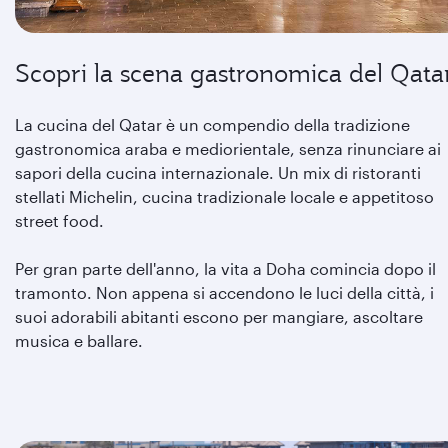
Scopri la scena gastronomica del Qata
La cucina del Qatar è un compendio della tradizione
gastronomica araba e mediorientale, senza rinunciare ai
sapori della cucina internazionale. Un mix di ristoranti
stellati Michelin, cucina tradizionale locale e appetitoso
street food.
Per gran parte dell'anno, la vita a Doha comincia dopo il
tramonto. Non appena si accendono le luci della città, i
suoi adorabili abitanti escono per mangiare, ascoltare
musica e ballare.