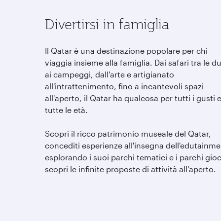
Divertirsi in famiglia
Il Qatar è una destinazione popolare per chi
viaggia insieme alla famiglia. Dai safari tra le d
ai campeggi, dall'arte e artigianato
all'intrattenimento, fino a incantevoli spazi
all'aperto, il Qatar ha qualcosa per tutti i gusti 
tutte le età.
Scopri il ricco patrimonio museale del Qatar,
concediti esperienze all'insegna dell'edutainme
esplorando i suoi parchi tematici e i parchi gioc
scopri le infinite proposte di attività all'aperto.