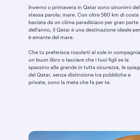
Inverno o primavera in Qatar sono sinonimi del
stessa parola: mare. Con oltre 560 km di costa
baciata da un clima paradisiaco per gran parte
dell'anno, il Qatar è una destinazione ideale per
è amante del mare.
Che tu preferisca rosolarti al sole in compagnia
un buon libro o lasciare che i tuoi figli se la
spassino alla grande in tutta sicurezza, le spia
del Qatar, senza distinzione tra pubbliche e
private, sono la meta che fa per te.