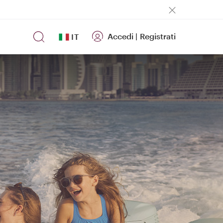
Accedi
|
Registrati
IT