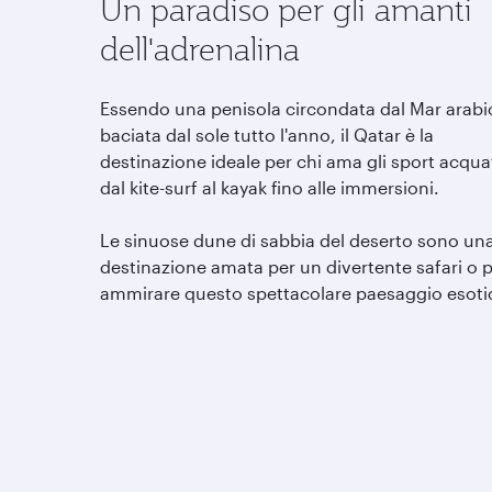
Un paradiso per gli amanti
dell'adrenalina
Essendo una penisola circondata dal Mar arabi
baciata dal sole tutto l'anno, il Qatar è la
destinazione ideale per chi ama gli sport acquat
dal kite-surf al kayak fino alle immersioni.
Le sinuose dune di sabbia del deserto sono un
destinazione amata per un divertente safari o 
ammirare questo spettacolare paesaggio esoti