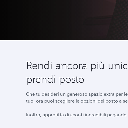
Rendi ancora più unic
prendi posto
Che tu desideri un generoso spazio extra per le
tuo, ora puoi scegliere le opzioni del posto a
Inoltre, approfitta di sconti incredibili pagando