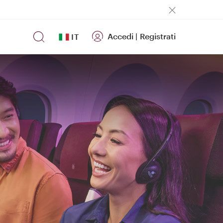
Accedi
|
Registrati
IT