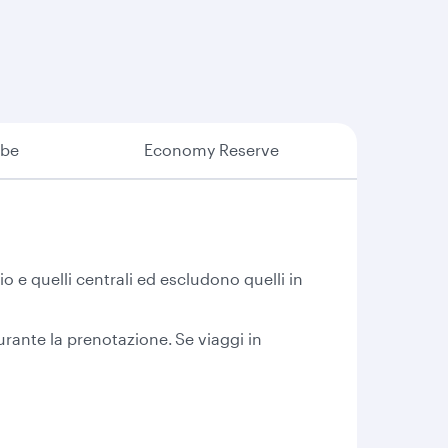
mbe
Economy Reserve
io e quelli centrali ed escludono quelli in
rante la prenotazione. Se viaggi in