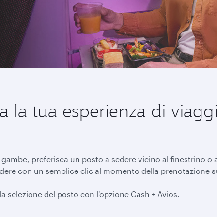
a la tua esperienza di viag
 gambe, preferisca un posto a sedere vicino al finestrino o
 sedere con un semplice clic al momento della prenotazione 
 la selezione del posto con l'opzione Cash + Avios.