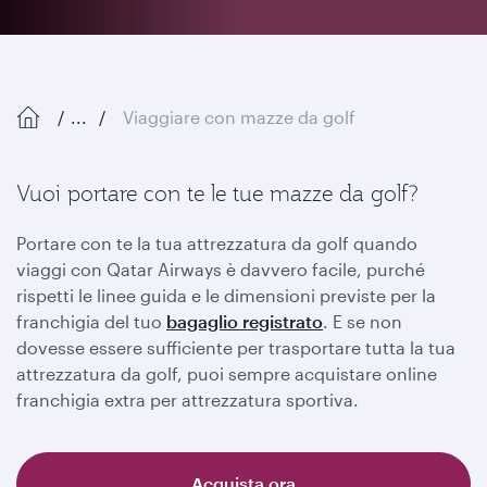
...
Viaggiare con mazze da golf
Vuoi portare con te le tue mazze da golf?
Portare con te la tua attrezzatura da golf quando
viaggi con Qatar Airways è davvero facile, purché
rispetti le linee guida e le dimensioni previste per la
franchigia del tuo
bagaglio registrato
. E se non
dovesse essere sufficiente per trasportare tutta la tua
attrezzatura da golf, puoi sempre acquistare online
franchigia extra per attrezzatura sportiva.
Acquista ora