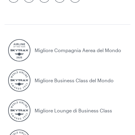
Migliore Compagnia Aerea del Mondo
Migliore Business Class del Mondo
Migliore Lounge di Business Class