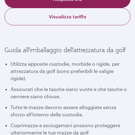
Visualizza tariffe
Guida all'imballaggio dell'attrezzatura da golf
Utilizza apposite custodie, morbide o rigide, per
attrezzatura da golf (sono preferibili le valigie
rigide).
Assicurati che le tasche siano vuote e che tasche o
cerniere siano chiuse.
Tutte le mazze devono essere alloggiate senza
sforzo all'interno della custodia.
Coprimazze e asciugamani possono proteggere
ulteriormente le tue mazze da golf