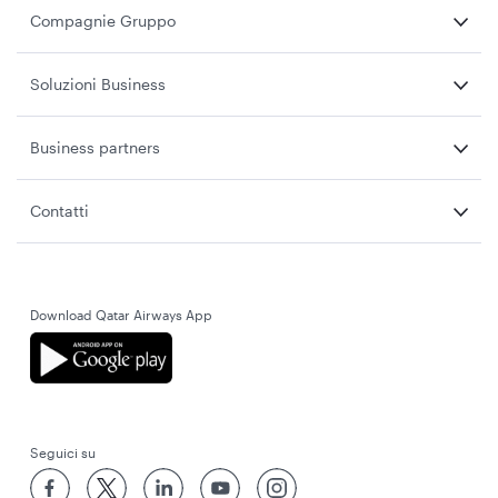
Compagnie Gruppo
Soluzioni Business
Business partners
Contatti
Download Qatar Airways App
Seguici su