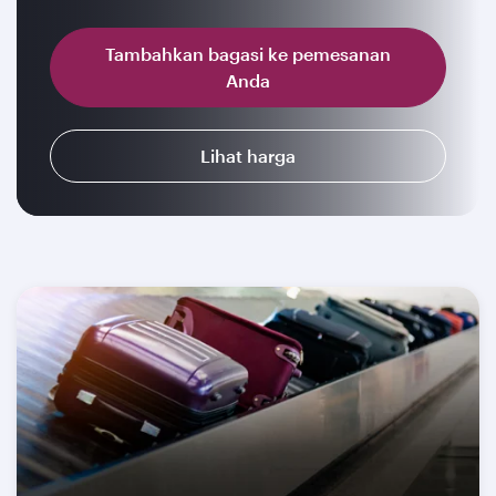
Tambahkan bagasi ke pemesanan
Anda
Lihat harga