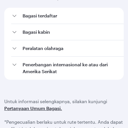
Bagasi terdaftar
Bagasi kabin
Peralatan olahraga
Penerbangan internasional ke atau dari
Amerika Serikat
Untuk informasi selengkapnya, silakan kunjungi
Pertanyaan Umum Bagasi.
*Pengecualian berlaku untuk rute tertentu. Anda dapat