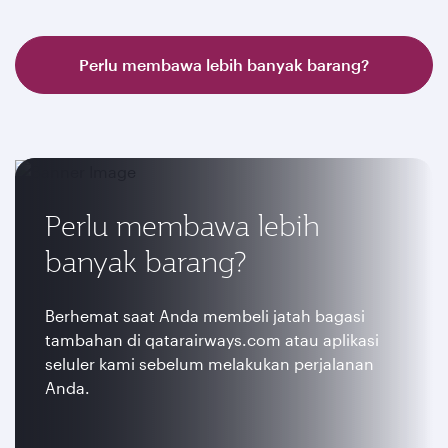
Perlu membawa lebih banyak barang?
Perlu membawa lebih
banyak barang?
Berhemat saat Anda membeli jatah bagasi
tambahan di qatarairways.com atau aplikasi
seluler kami sebelum melakukan perjalanan
Anda.