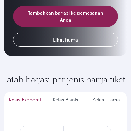
Tambahkan bagasi ke pemesanan
Anda
Lihat harga
Jatah bagasi per jenis harga tiket
Kelas Ekonomi
Kelas Bisnis
Kelas Utama