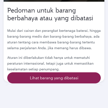
Pedoman untuk barang
berbahaya atau yang dibatasi
Mulai dari cairan dan perangkat bertenaga baterai, hingga
barang-barang medis dan barang-barang berbahaya, ada
aturan tentang cara membawa barang-barang tertentu
selama perjalanan Anda, jika memang harus dibawa.
Aturan ini diberlakukan tidak hanya untuk mematuhi
peraturan internasional, tetapi juga untuk memastikan
keselamatan setiap penumpang.
Lihat barang yang dibatasi
Halaman terkait