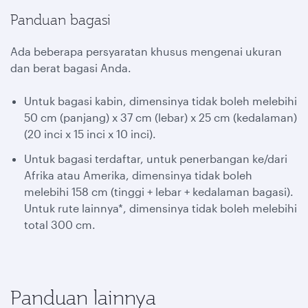
Panduan bagasi
Ada beberapa persyaratan khusus mengenai ukuran
dan berat bagasi Anda.
Untuk bagasi kabin, dimensinya tidak boleh melebihi
50 cm (panjang) x 37 cm (lebar) x 25 cm (kedalaman)
(20 inci x 15 inci x 10 inci).
Untuk bagasi terdaftar, untuk penerbangan ke/dari
Afrika atau Amerika, dimensinya tidak boleh
melebihi 158 cm (tinggi + lebar + kedalaman bagasi).
Untuk rute lainnya*, dimensinya tidak boleh melebihi
total 300 cm.
Panduan lainnya