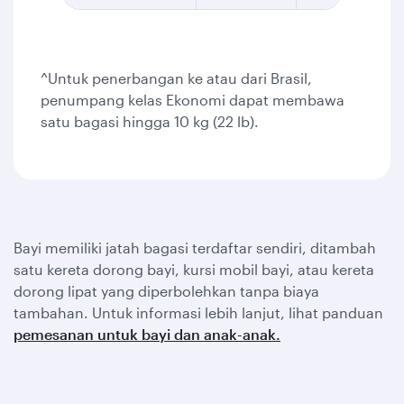
^Untuk penerbangan ke atau dari Brasil,
penumpang kelas Ekonomi dapat membawa
satu bagasi hingga 10 kg (22 lb).
Bayi memiliki jatah bagasi terdaftar sendiri, ditambah
satu kereta dorong bayi, kursi mobil bayi, atau kereta
dorong lipat yang diperbolehkan tanpa biaya
tambahan. Untuk informasi lebih lanjut, lihat panduan
pemesanan untuk bayi dan anak-anak.