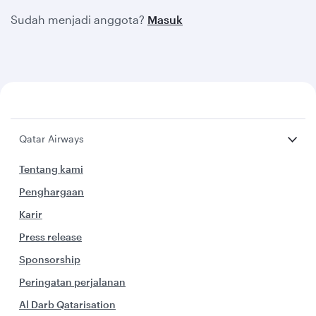
Sudah menjadi anggota?
Masuk
Qatar Airways
Tentang kami
Penghargaan
Karir
Press release
Sponsorship
Peringatan perjalanan
Al Darb Qatarisation