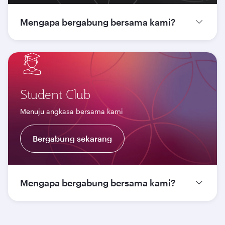
Mengapa bergabung bersama kami?
Student Club
Menuju angkasa bersama kami
Bergabung sekarang
Mengapa bergabung bersama kami?