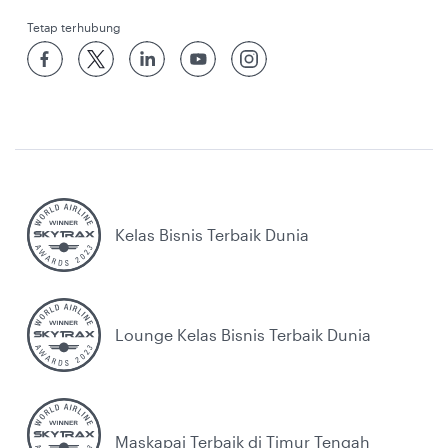
Tetap terhubung
Kelas Bisnis Terbaik Dunia
Lounge Kelas Bisnis Terbaik Dunia
Maskapai Terbaik di Timur Tengah