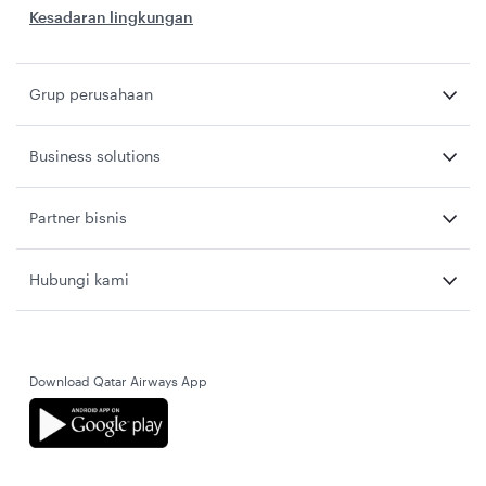
Kesadaran lingkungan
Grup perusahaan
Business solutions
Partner bisnis
Hubungi kami
Download Qatar Airways App