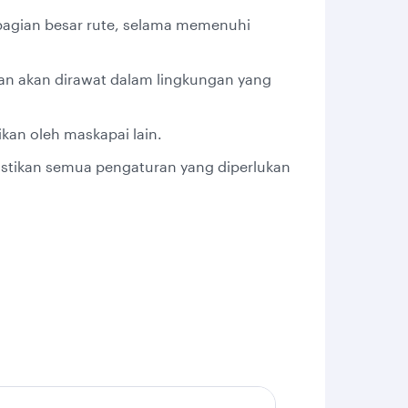
ebagian besar rute, selama memenuhi
an akan dirawat dalam lingkungan yang
an oleh maskapai lain.
stikan semua pengaturan yang diperlukan