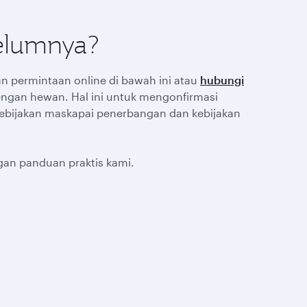
elumnya?
n permintaan online di bawah ini atau
hubungi
ngan hewan. Hal ini untuk mengonfirmasi
ebijakan maskapai penerbangan dan kebijakan
gan panduan praktis kami.