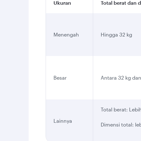
Ukuran
Total berat dan 
Menengah
Hingga 32 kg
Besar
Antara 32 kg dan
Total berat: Lebi
Lainnya
Dimensi total: le