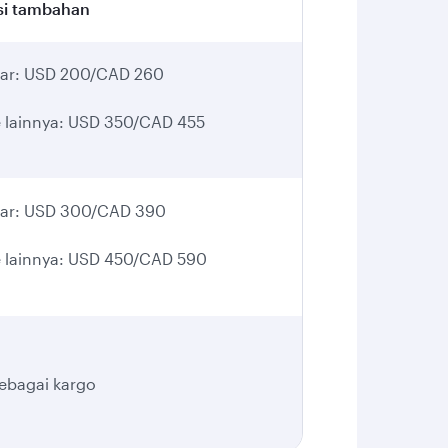
si tambahan
tar: USD 200/CAD 260
 lainnya: USD 350/CAD 455
tar: USD 300/CAD 390
 lainnya: USD 450/CAD 590
sebagai kargo