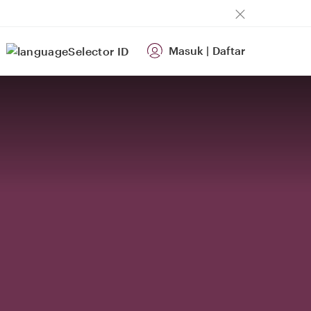
Masuk
|
Daftar
ID