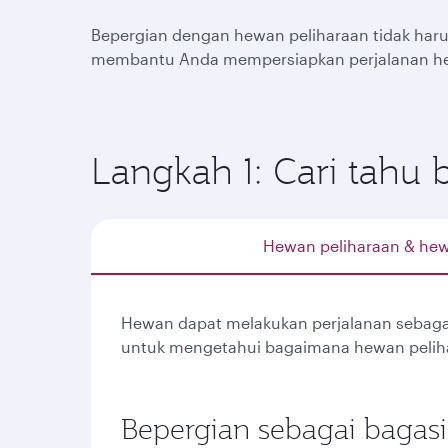
Bepergian dengan hewan peliharaan tidak har
membantu Anda mempersiapkan perjalanan he
Langkah 1: Cari tahu
Hewan peliharaan & hew
Hewan dapat melakukan perjalanan sebagai 
untuk mengetahui bagaimana hewan pelih
Bepergian sebagai bagasi 