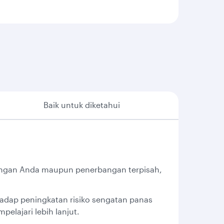
Baik untuk diketahui
bangan Anda maupun penerbangan terpisah,
hadap peningkatan risiko sengatan panas
pelajari lebih lanjut.