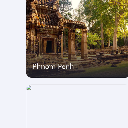
Phnom Penh