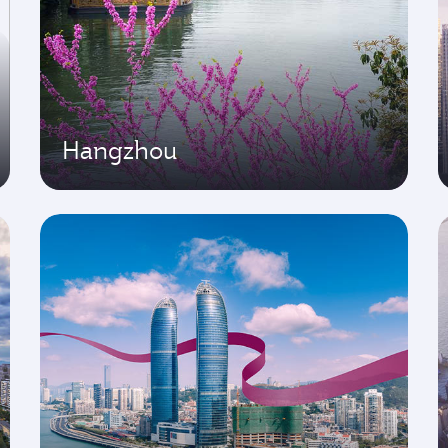
Hangzhou