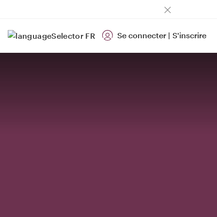
Se connecter
|
S'inscrire
FR