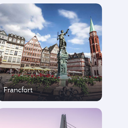
Francfort