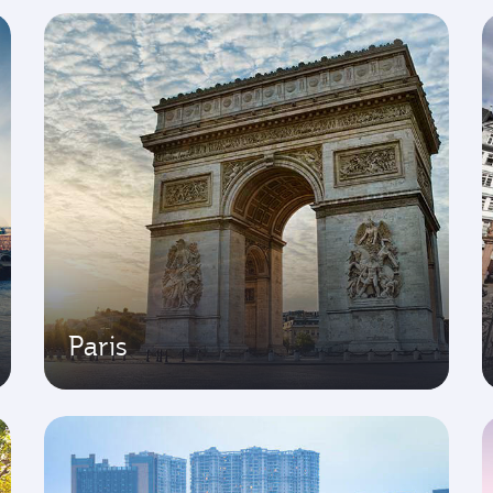
Paris