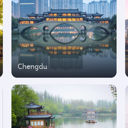
Chengdu