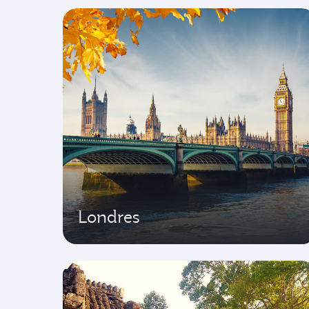
Londres