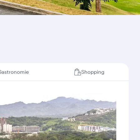
Gastronomie
Shopping