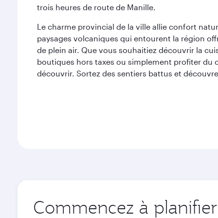
trois heures de route de Manille.
Le charme provincial de la ville allie confort na
paysages volcaniques qui entourent la région offr
de plein air. Que vous souhaitiez découvrir la cu
boutiques hors taxes ou simplement profiter du c
découvrir. Sortez des sentiers battus et découvre
Commencez à planifier 