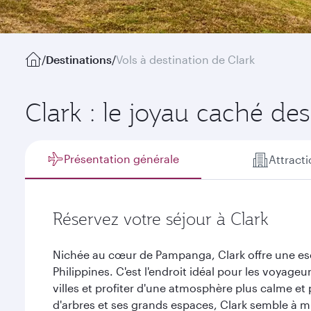
/
Destinations
/
Vols à destination de Clark
Clark : le joyau caché des
Présentation générale
Attract
Réservez votre séjour à Clark
Nichée au cœur de Pampanga, Clark offre une es
Philippines. C'est l'endroit idéal pour les voyage
villes et profiter d'une atmosphère plus calme et
d'arbres et ses grands espaces, Clark semble à mil