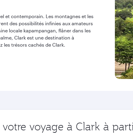
turel et contemporain. Les montagnes et les
ent des possibilités infinies aux amateurs
isine locale kapampangan, flâner dans les
alme, Clark est une destination à
z les trésors cachés de Clark.
votre voyage à Clark à part