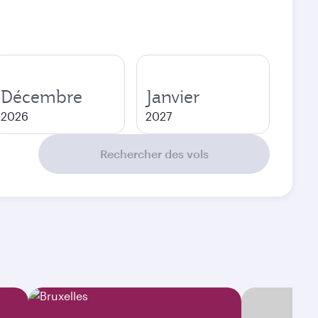
Décembre
Janvier
2026
2027
Rechercher des vols