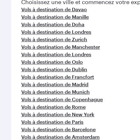
Choisissez une ville et commencez votre expl
Vols à destination de Davao
Vols à destination de Manille
Vols à destination de Doha
Vols à destination de Londres
Vols à destination de Zurich
Vols à destination de Manchester
Vols à destination de Londres
Vols à destination de Oslo
Vols à destination de Dublin
Vols à destination de Francfort
Vols à destination de Madrid
Vols à destination de Munich
Vols à destination de Copenhague
Vols à destination de Rome
Vols à destination de New York
Vols à destination de Paris
Vols à destination de Barcelone
Vols à destination de Amsterdam