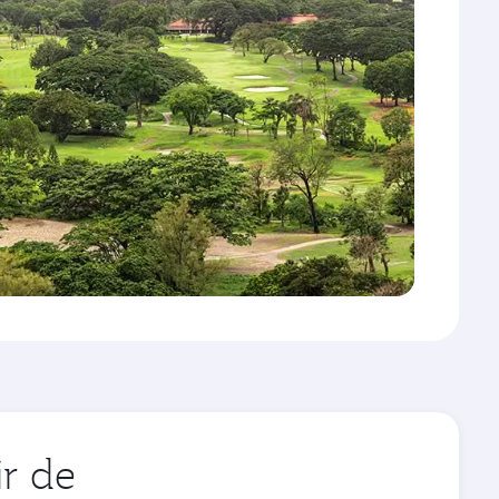
ir de