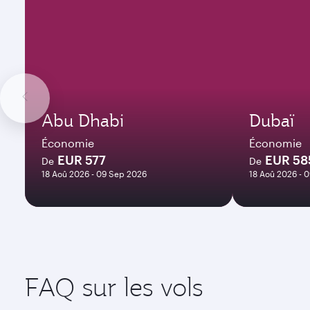
Abu Dhabi
Dubaï
Économie
Économie
EUR 577
EUR 58
De
De
18 Aoû 2026 - 09 Sep 2026
18 Aoû 2026 - 
FAQ sur les vols