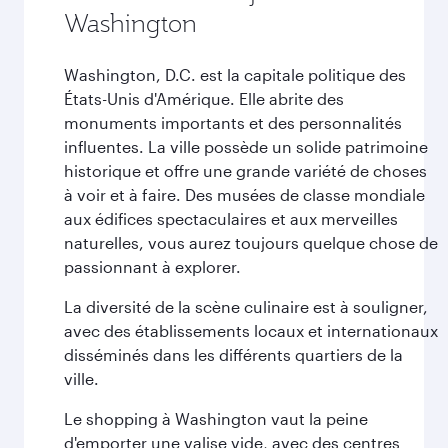
Washington
Washington, D.C. est la capitale politique des
États-Unis d'Amérique. Elle abrite des
monuments importants et des personnalités
influentes. La ville possède un solide patrimoine
historique et offre une grande variété de choses
à voir et à faire. Des musées de classe mondiale
aux édifices spectaculaires et aux merveilles
naturelles, vous aurez toujours quelque chose de
passionnant à explorer.
La diversité de la scène culinaire est à souligner,
avec des établissements locaux et internationaux
disséminés dans les différents quartiers de la
ville.
Le shopping à Washington vaut la peine
d'emporter une valise vide, avec des centres