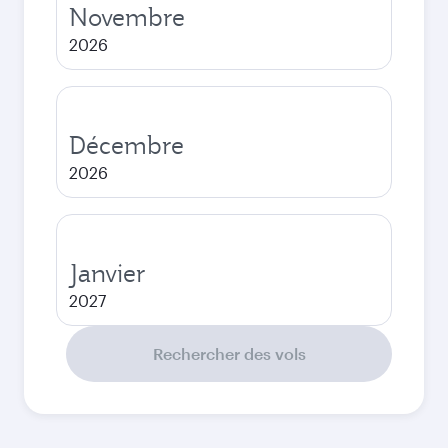
Novembre
2026
Décembre
2026
Janvier
2027
Rechercher des vols