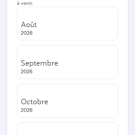
à venir.
Août
2026
Septembre
2026
Octobre
2026