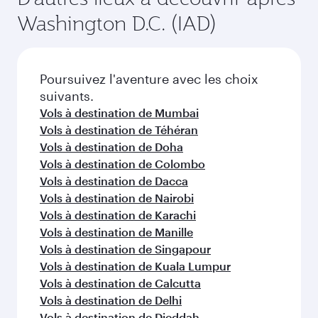
Washington D.C. (IAD)
Poursuivez l'aventure avec les choix
suivants.
Vols à destination de Mumbai
Vols à destination de Téhéran
Vols à destination de Doha
Vols à destination de Colombo
Vols à destination de Dacca
Vols à destination de Nairobi
Vols à destination de Karachi
Vols à destination de Manille
Vols à destination de Singapour
Vols à destination de Kuala Lumpur
Vols à destination de Calcutta
Vols à destination de Delhi
Vols à destination de Djeddah