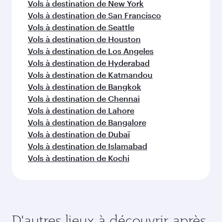
Vols à destination de New York
Vols à destination de San Francisco
Vols à destination de Seattle
Vols à destination de Houston
Vols à destination de Los Angeles
Vols à destination de Hyderabad
Vols à destination de Katmandou
Vols à destination de Bangkok
Vols à destination de Chennai
Vols à destination de Lahore
Vols à destination de Bangalore
Vols à destination de Dubaï
Vols à destination de Islamabad
Vols à destination de Kochi
D'autres lieux à découvrir après