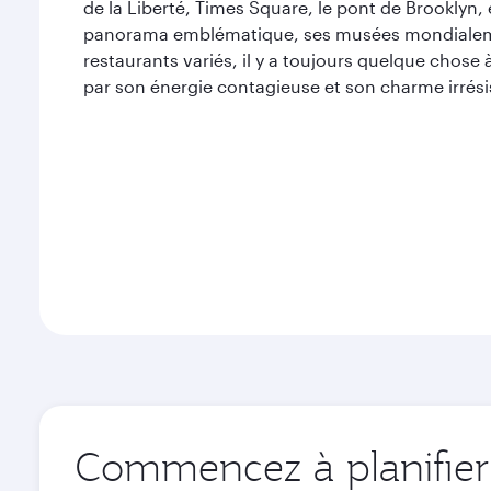
de la Liberté, Times Square, le pont de Brooklyn, 
panorama emblématique, ses musées mondialeme
restaurants variés, il y a toujours quelque chose 
par son énergie contagieuse et son charme irrésis
Commencez à planifier 