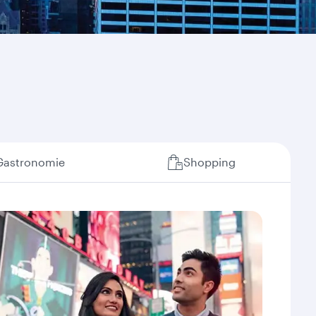
Gastronomie
Shopping