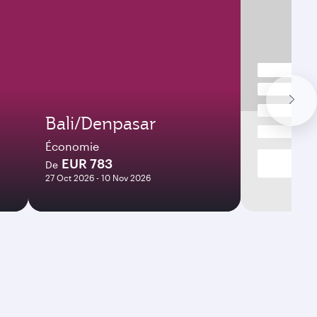
Bali/Denpasar
Économie
EUR 783
De
27 Oct 2026 - 10 Nov 2026