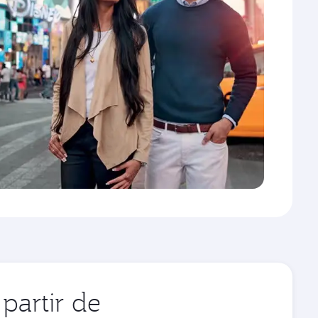
partir de