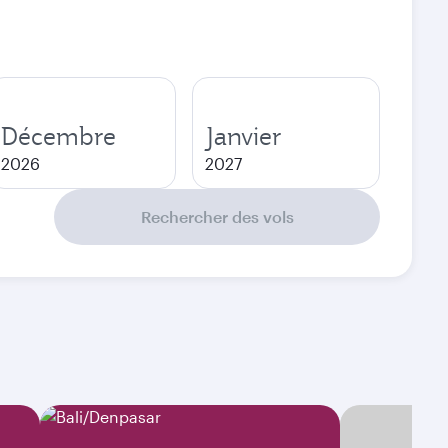
Décembre
Janvier
2026
2027
Rechercher des vols