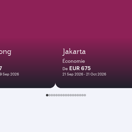
ong
Jakarta
Économie
7
EUR 675
De
09 Sep 2026
21 Sep 2026 - 21 Oct 2026