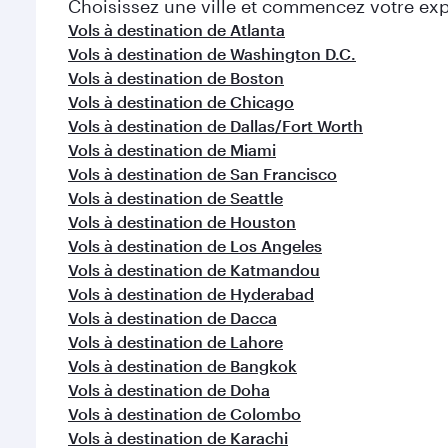
Choisissez une ville et commencez votre expl
Vols à destination de Atlanta
Vols à destination de Washington D.C.
Vols à destination de Boston
Vols à destination de Chicago
Vols à destination de Dallas/Fort Worth
Vols à destination de Miami
Vols à destination de San Francisco
Vols à destination de Seattle
Vols à destination de Houston
Vols à destination de Los Angeles
Vols à destination de Katmandou
Vols à destination de Hyderabad
Vols à destination de Dacca
Vols à destination de Lahore
Vols à destination de Bangkok
Vols à destination de Doha
Vols à destination de Colombo
Vols à destination de Karachi