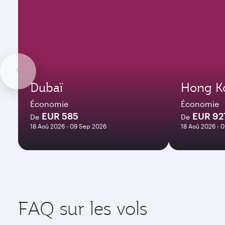
Dubaï
Hong K
Économie
Économie
EUR 585
EUR 92
De
De
18 Aoû 2026 - 09 Sep 2026
18 Aoû 2026 - 
FAQ sur les vols